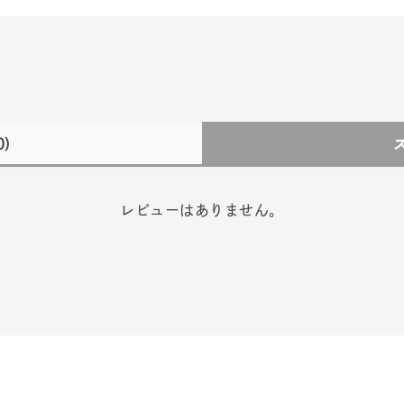
0)
レビューはありません。