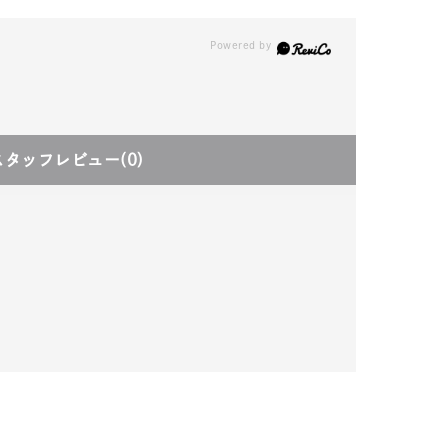
スタッフレビュー
(0)