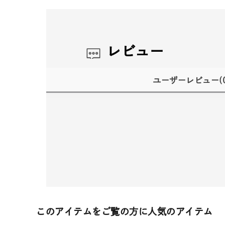
レビュー
ユーザーレビュー
(
このアイテムをご覧の方に人気のアイテム