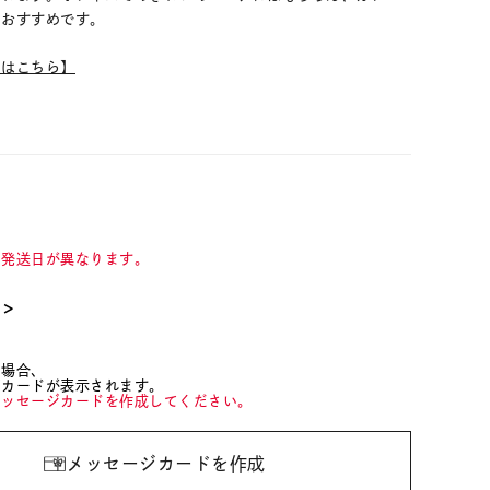
もおすすめです。
ムはこちら】
て発送日が異なります。
て＞
た場合、
ジカードが表示されます。
メッセージカードを作成してください。
メッセージカードを作成