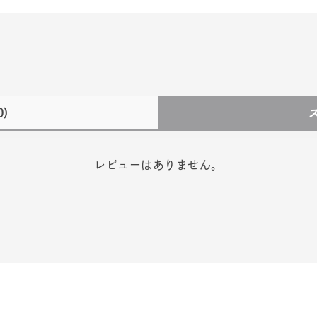
0)
レビューはありません。