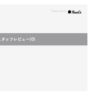
スタッフレビュー
(0)