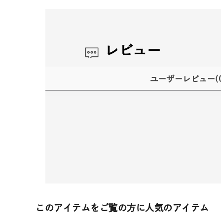
レビュー
ユーザーレビュー
(
このアイテムをご覧の方に人気のアイテム