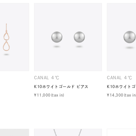
CANAL ４℃
CANAL ４℃
K10ホワイトゴールド ピアス
K10ホワイトゴ
¥
11,000
¥
14,300
#ハーフエタニティリング
#エタニティ
#ダイヤモンド ネックレス