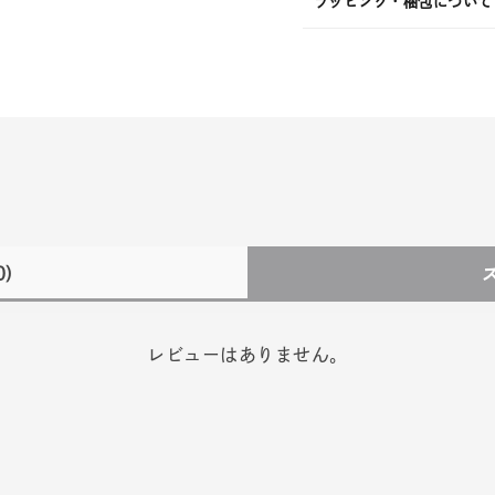
ラッピング・梱包について
0)
レビューはありません。