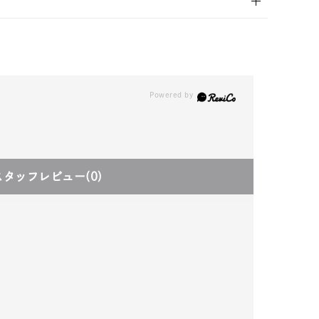
スタッフレビュー
(0)