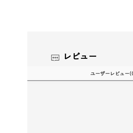
レビュー
ユーザーレビュー
(