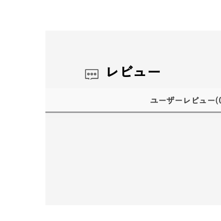
レビュー
ユーザーレビュー
(