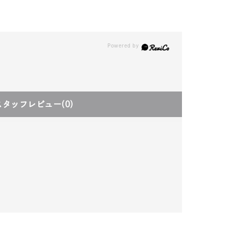
スタッフレビュー
(0)