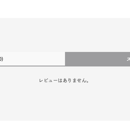
0)
レビューはありません。