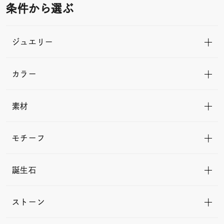
条件から選ぶ
ジュエリー
カラー
素材
モチーフ
誕生石
ストーン