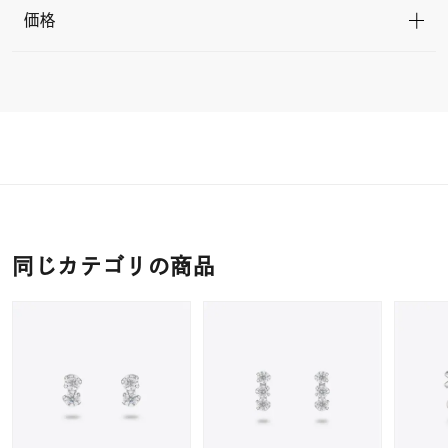
価格
同じカテゴリの商品