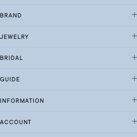
BRAND
JEWELRY
BRIDAL
GUIDE
INFORMATION
ACCOUNT