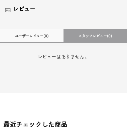
レビュー
ユーザーレビュー
(0)
スタッフレビュー
(0)
レビューはありません。
最近チェックした商品