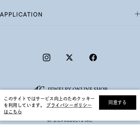
APPLICATION
このサイトではサービス向上のためクッキー
同意する
を利用しています。
プライバシーポリシー
リセット
絞り込んで検索する
はこちら
©F.D.C.PRODUCTS INC.