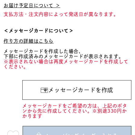
お届け予定日について ＞
支払方法・注文内容によって発送日が異なります。
＜メッセージカードについて＞
作り方の詳細はこちら
メッセージカードを作成した場合、
下部に作成済みのメッセージカードが表示されます。
※表示されない場合は再度メッセージカードを作成して
ください。
メッセージカードを作成
メッセージカードをご希望の方は、上記のボタ
ンから先に作成してください。※別途330円か
かります