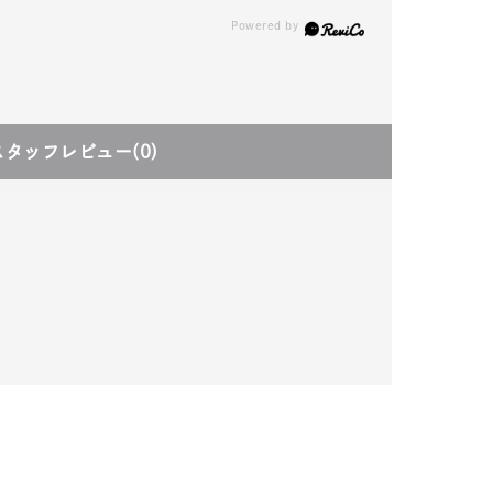
スタッフレビュー
(0)