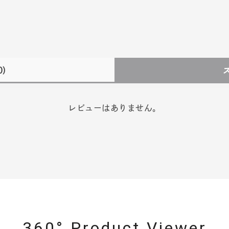
0)
レビューはありません。
360° Product Viewer