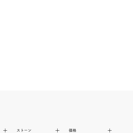
ストーン
価格