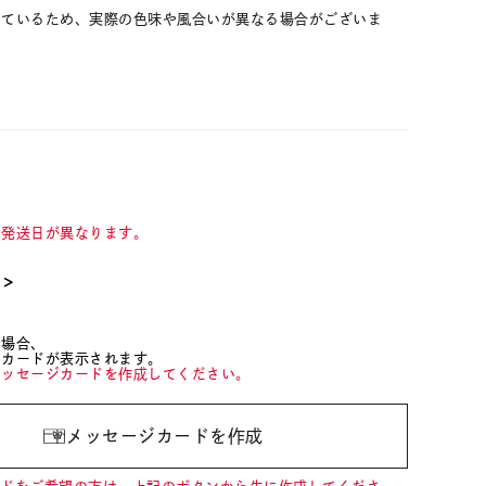
しているため、実際の色味や風合いが異なる場合がございま
て発送日が異なります。
て＞
た場合、
ジカードが表示されます。
メッセージカードを作成してください。
メッセージカードを作成