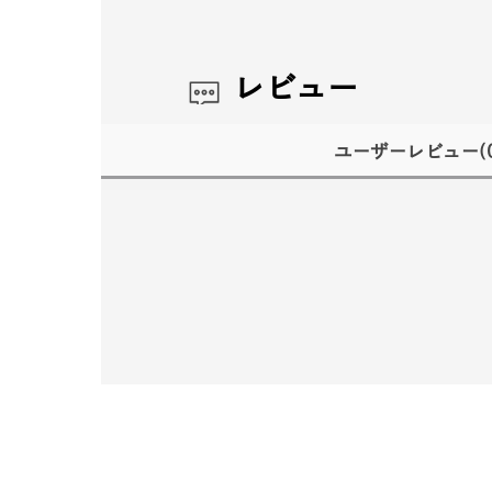
レビュー
ユーザーレビュー
(