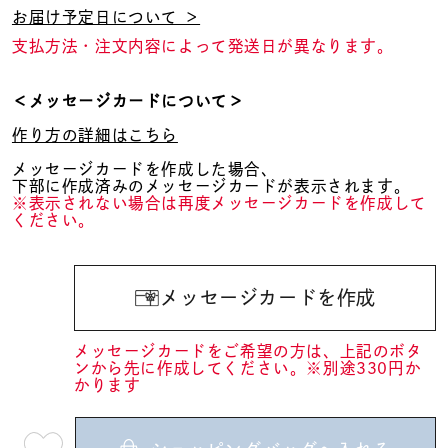
お届け予定日について ＞
支払方法・注文内容によって発送日が異なります。
＜メッセージカードについて＞
作り方の詳細はこちら
メッセージカードを作成した場合、
下部に作成済みのメッセージカードが表示されます。
※表示されない場合は再度メッセージカードを作成して
ください。
メッセージカードを作成
メッセージカードをご希望の方は、上記のボタ
ンから先に作成してください。※別途330円か
かります