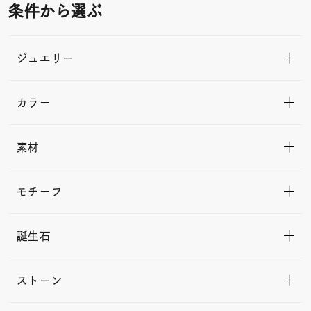
条件から選ぶ
ジュエリー
カラー
素材
モチーフ
誕生石
ストーン