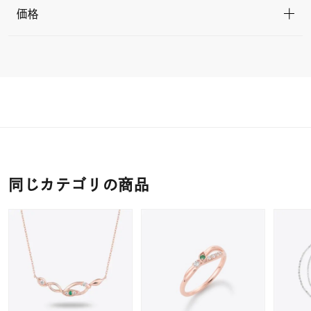
価格
同じカテゴリの商品