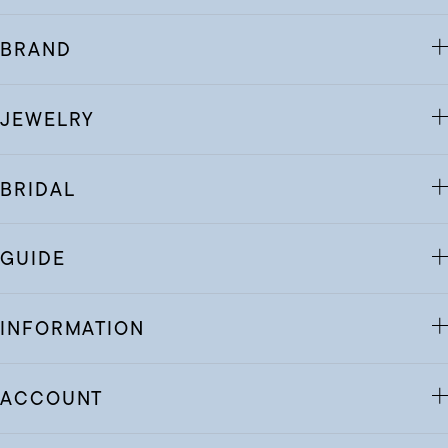
BRAND
JEWELRY
BRIDAL
GUIDE
INFORMATION
ACCOUNT