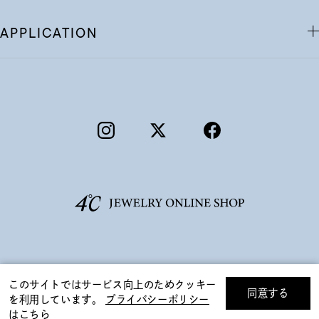
APPLICATION
©F.D.C.PRODUCTS INC.
このサイトではサービス向上のためクッキー
同意する
を利用しています。
プライバシーポリシー
リセット
絞り込んで検索する
はこちら