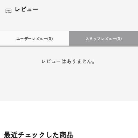
レビュー
ユーザーレビュー
(0)
スタッフレビュー
(0)
レビューはありません。
最近チェックした商品