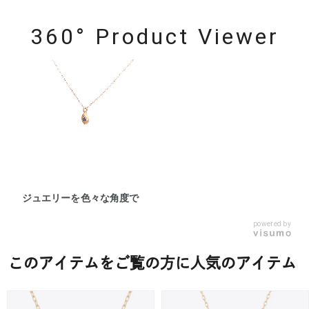
360° Product Viewer
ジュエリーを色々な角度で
powered by
このアイテムをご覧の方に人気のアイテム