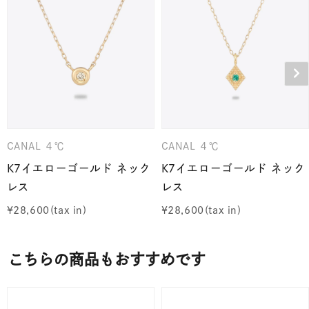
CANAL ４℃
CANAL ４℃
K7イエローゴールド ネック
K7イエローゴールド ネック
レス
レス
¥
28,600
¥
28,600
こちらの商品もおすすめです