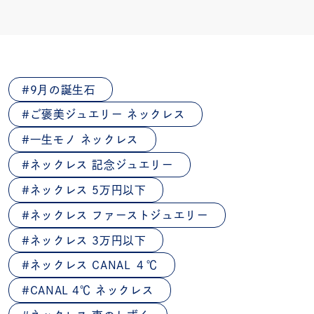
9月の誕生石
ご褒美ジュエリー ネックレス
一生モノ ネックレス
ネックレス 記念ジュエリー
ネックレス 5万円以下
ネックレス ファーストジュエリー
ネックレス 3万円以下
ネックレス CANAL ４℃
CANAL 4℃ ネックレス