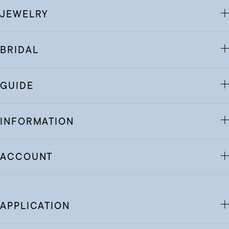
JEWELRY
BRIDAL
GUIDE
INFORMATION
ACCOUNT
APPLICATION