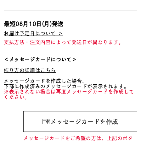
最短
08月10日(月)
発送
お届け予定日について ＞
支払方法・注文内容によって発送日が異なります。
＜メッセージカードについて＞
作り方の詳細はこちら
メッセージカードを作成した場合、
下部に作成済みのメッセージカードが表示されます。
※表示されない場合は再度メッセージカードを作成して
ください。
メッセージカードを作成
メッセージカードをご希望の方は、上記のボタ