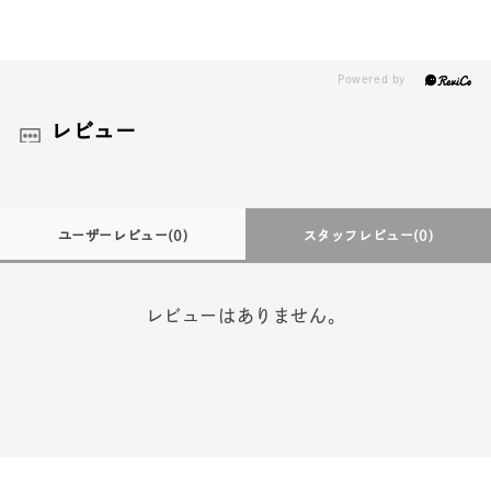
レビュー
ユーザーレビュー
(0)
スタッフレビュー
(0)
レビューはありません。