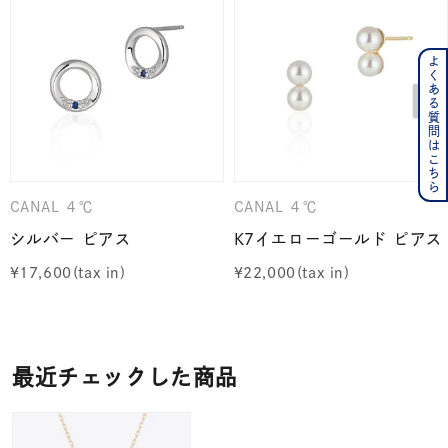
よくある質問はこちら
CANAL ４℃
CANAL ４℃
シルバー ピアス
K7イエローゴールド ピアス
¥
17,600
¥
22,000
最近チェックした商品