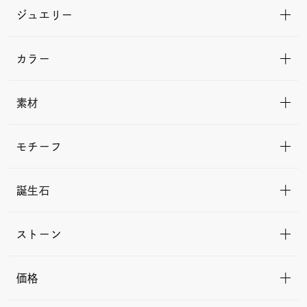
ジュエリー
カラー
素材
モチーフ
誕生石
ストーン
価格