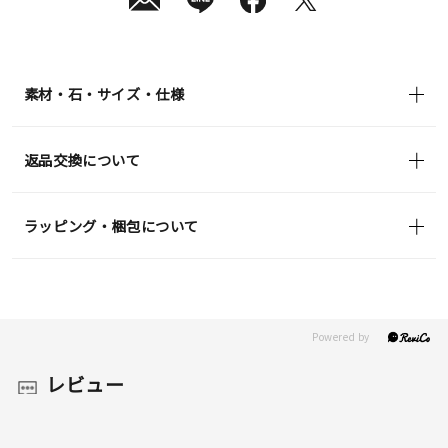
素材・石・サイズ・仕様
返品交換について
ラッピング・梱包について
レビュー