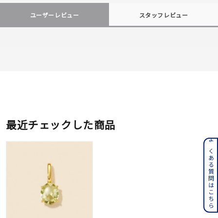
ユーザーレビュー
スタッフレビュー
最近チェックした商品
よくある質問はこちら