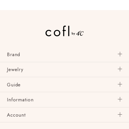
Brand
Jewelry
Guide
Information
Account