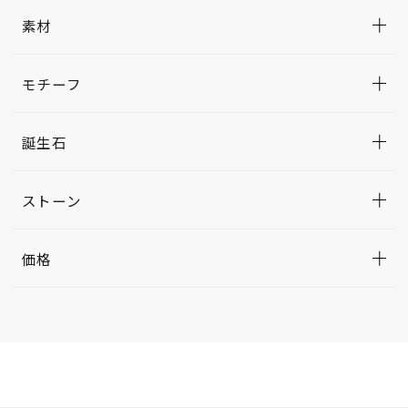
素材
モチーフ
誕生石
ストーン
価格