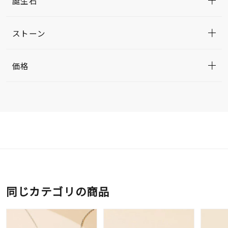
誕生石
ストーン
価格
同じカテゴリの商品