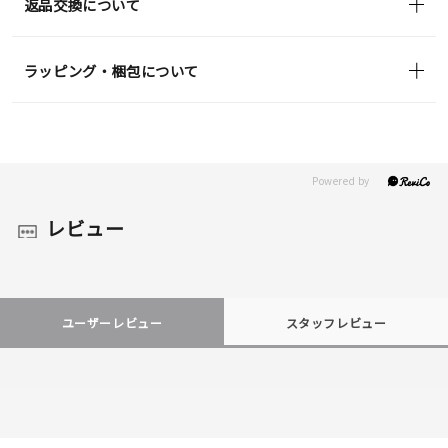
返品交換について
ラッピング・梱包について
レビュー
ユーザーレビュー
スタッフレビュー