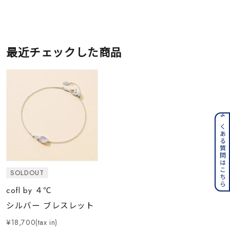
最近チェックした商品
よくある質問はこちら
SOLDOUT
cofl by ４℃
シルバー ブレスレット
¥18,700(tax in)