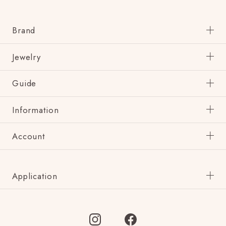
Brand
Jewelry
Guide
Information
Account
Application