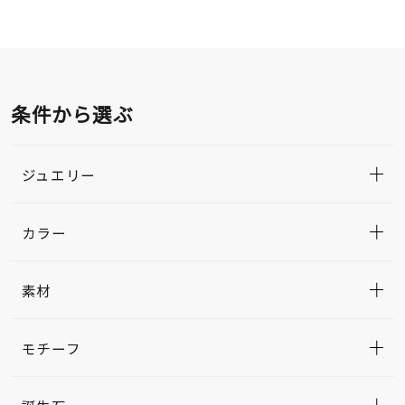
条件から選ぶ
ジュエリー
カラー
素材
モチーフ