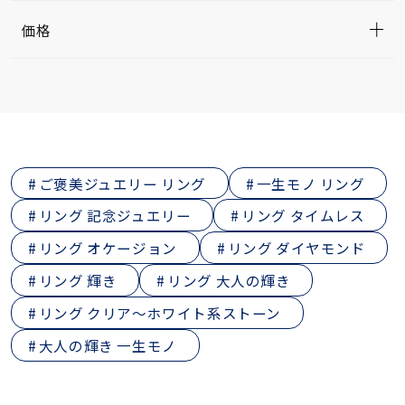
価格
ご褒美ジュエリー リング
一生モノ リング
リング 記念ジュエリー
リング タイムレス
リング オケージョン
リング ダイヤモンド
リング 輝き
リング 大人の輝き
リング クリア～ホワイト系ストーン
大人の輝き 一生モノ