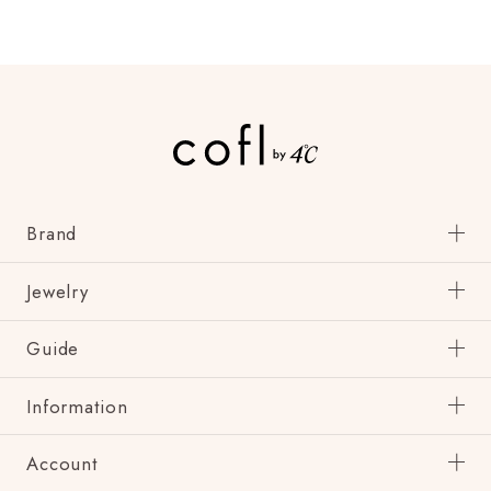
Brand
Jewelry
Guide
Information
Account