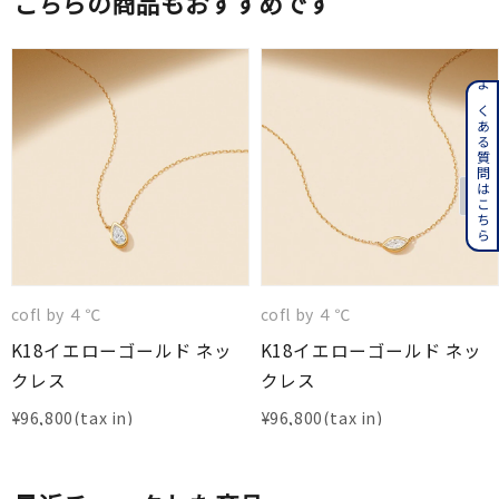
こちらの商品もおすすめです
よくある質問はこちら
cofl by ４℃
cofl by ４℃
K18イエローゴールド ネッ
K18イエローゴールド ネッ
クレス
クレス
¥
96,800
¥
96,800