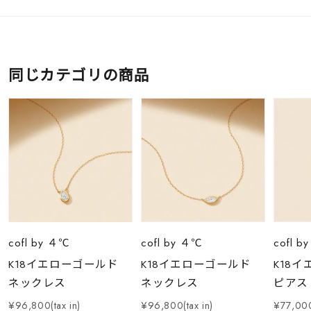
同じカテゴリの商品
cofl by ４℃
cofl by ４℃
cofl b
K18イエローゴールド
K18イエローゴールド
K18
ネックレス
ネックレス
ピアス
¥96,800(tax in)
¥96,800(tax in)
¥77,000