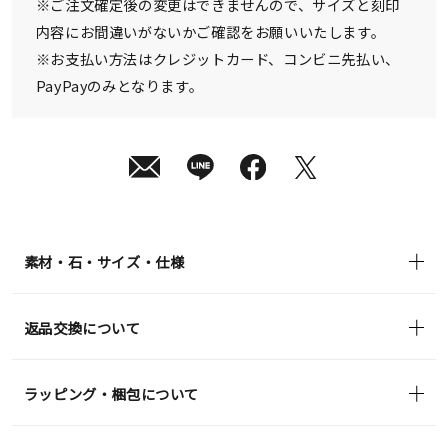
in)
※ご注文確定後の変更はできませんので、サイズと刻印
内容にお間違いがないかご確認をお願いいたします。
※お支払い方法はクレジットカード、コンビニ先払い、
PayPayのみとなります。
素材・石・サイズ・仕様
返品交換について
ラッピング・梱包について