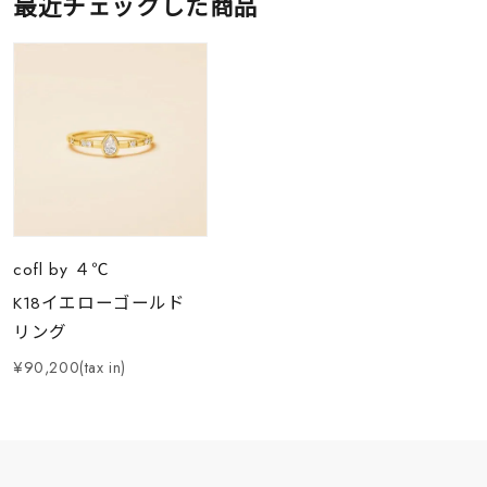
最近チェックした商品
cofl by ４℃
K18イエローゴールド
リング
¥90,200(tax in)