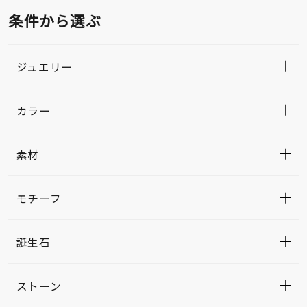
条件から選ぶ
ジュエリー
カラー
素材
モチーフ
誕生石
ストーン