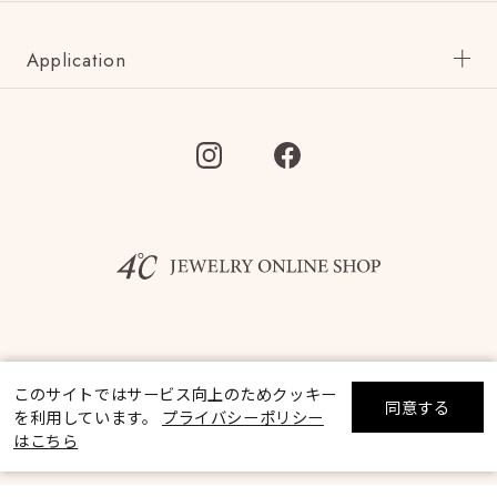
Application
©F.D.C.PRODUCTS INC.
このサイトではサービス向上のためクッキー
同意する
を利用しています。
プライバシーポリシー
リセット
絞り込んで検索する
はこちら