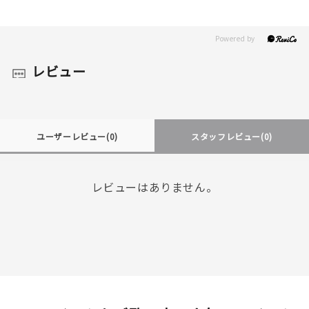
レビュー
ユーザーレビュー
(0)
スタッフレビュー
(0)
レビューはありません。