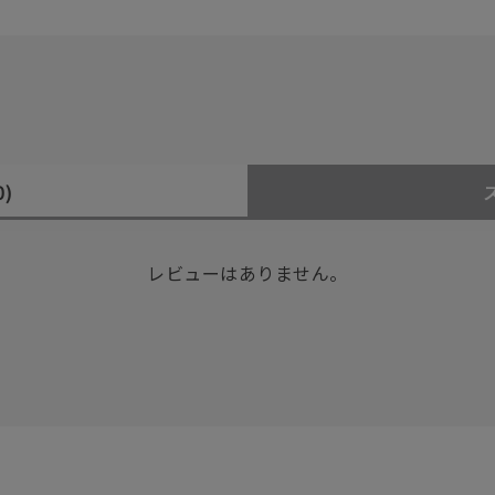
0)
レビューはありません。