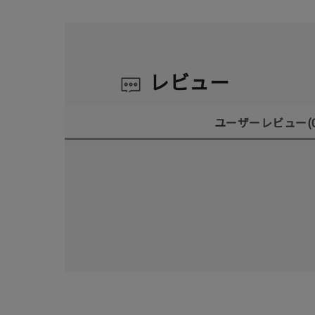
レビュー
ユーザーレビュー
(