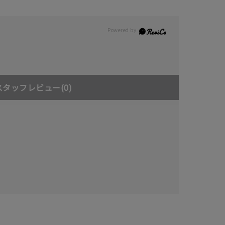
スタッフレビュー
(0)