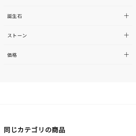
誕生石
ストーン
価格
同じカテゴリの商品