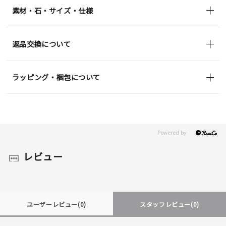
素材・石・サイズ・仕様
返品交換について
ラッピング・梱包について
レビュー
ユーザーレビュー
(0)
スタッフレビュー
(0)