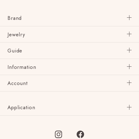
Brand
Jewelry
Guide
Information
Account
Application