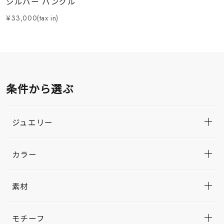
シルバー バングル
¥33,000(tax in)
条件から選ぶ
ジュエリー
カラー
素材
モチーフ