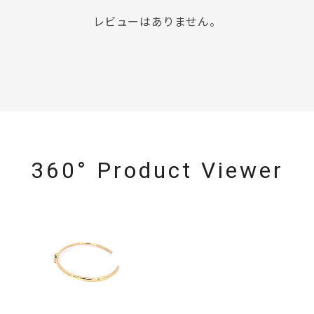
レビューはありません。
360° Product Viewer