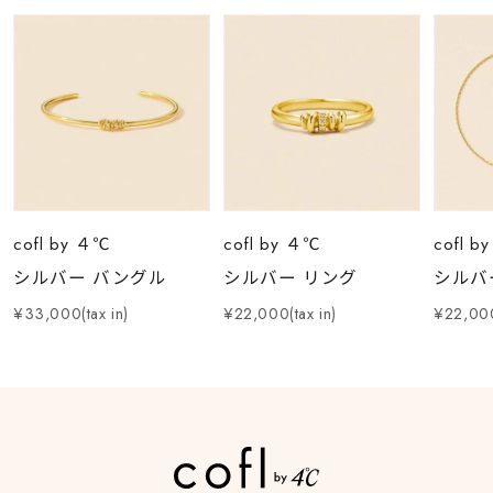
cofl by ４℃
cofl by ４℃
cofl b
シルバー バングル
シルバー リング
シルバ
¥33,000(tax in)
¥22,000(tax in)
¥22,000