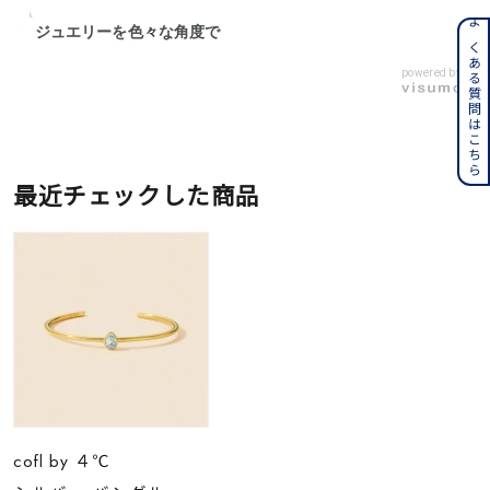
ジュエリーを色々な角度で
よくある質問はこちら
powered by
最近チェックした商品
cofl by ４℃