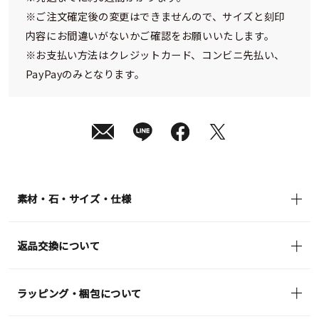
※ご注文確定後の変更はできませんので、サイズと刻印
内容にお間違いがないかご確認をお願いいたします。
※お支払い方法はクレジットカード、コンビニ先払い、
PayPayのみとなります。
素材・石・サイズ・仕様
返品交換について
ラッピング・梱包について