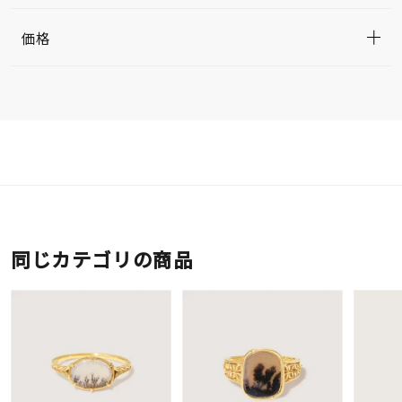
価格
同じカテゴリの商品