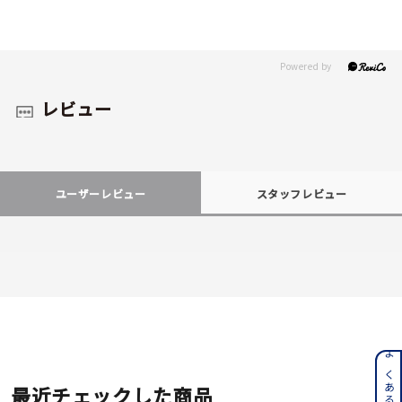
レビュー
ユーザーレビュー
スタッフレビュー
最近チェックした商品