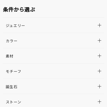
条件から選ぶ
ジュエリー
カラー
素材
モチーフ
誕生石
ストーン