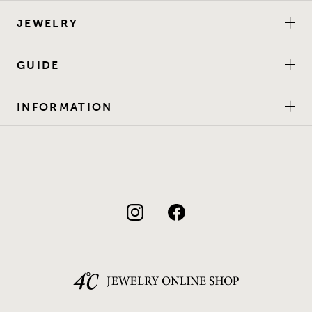
JEWELRY
GUIDE
INFORMATION