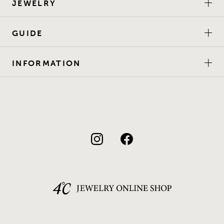
JEWELRY
GUIDE
INFORMATION