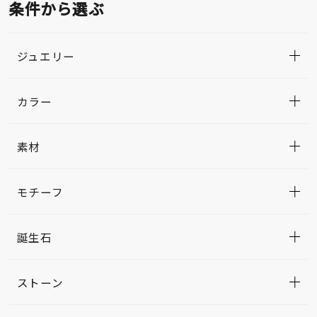
条件から選ぶ
ジュエリー
カラー
素材
モチーフ
誕生石
ストーン