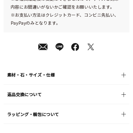
内容にお間違いがないかご確認をお願いいたします。
※お支払い方法はクレジットカード、コンビニ先払い、
PayPayのみとなります。
素材・石・サイズ・仕様
返品交換について
ラッピング・梱包について