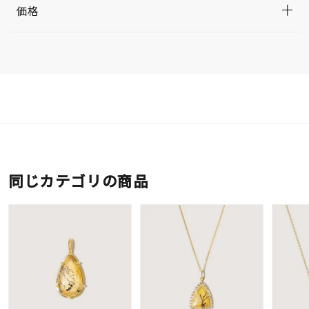
価格
同じカテゴリの商品