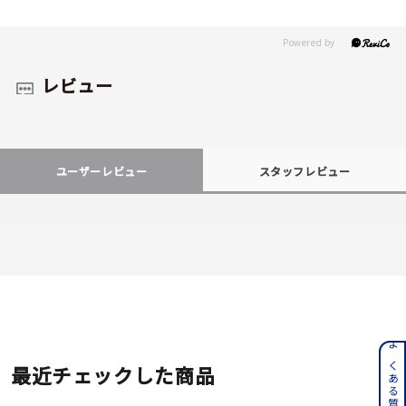
レビュー
ユーザーレビュー
スタッフレビュー
最近チェックした商品