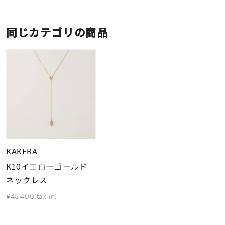
同じカテゴリの商品
KAKERA
K10イエローゴールド
ネックレス
¥48,400(tax in)