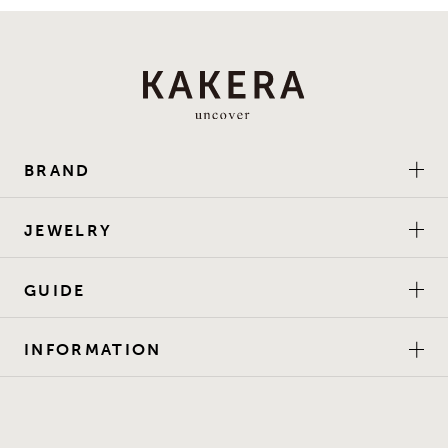
BRAND
JEWELRY
GUIDE
INFORMATION