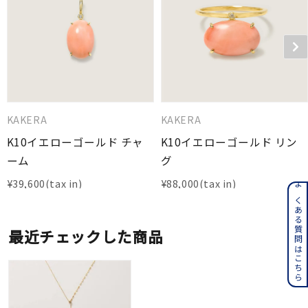
KAKERA
KAKERA
K10イエローゴールド チャ
K10イエローゴールド リン
ーム
グ
¥
39,600
¥
88,000
よくある質問はこちら
最近チェックした商品