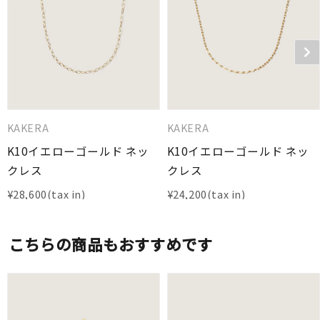
KAKERA
KAKERA
K10イエローゴールド ネッ
K10イエローゴールド ネッ
クレス
クレス
¥
28,600
¥
24,200
こちらの商品もおすすめです