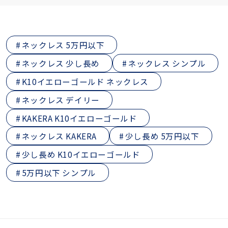
ネックレス 5万円以下
ネックレス 少し長め
ネックレス シンプル
K10イエローゴールド ネックレス
ネックレス デイリー
KAKERA K10イエローゴールド
ネックレス KAKERA
少し長め 5万円以下
少し長め K10イエローゴールド
5万円以下 シンプル