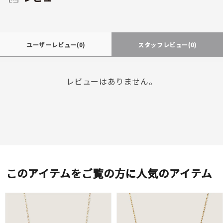
ユーザーレビュー
(0)
スタッフレビュー
(0)
レビューはありません。
このアイテムをご覧の方に人気のアイテム