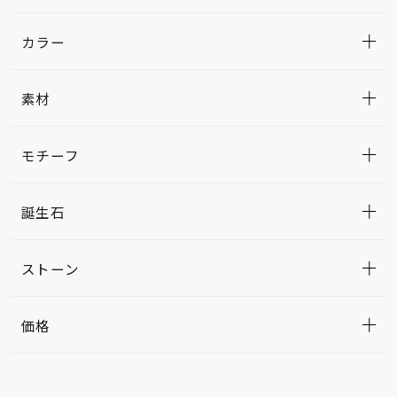
カラー
素材
モチーフ
誕生石
ストーン
価格