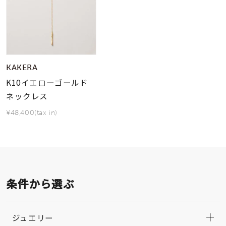
KAKERA
K10イエローゴールド
ネックレス
¥48,400(tax in)
条件から選ぶ
ジュエリー