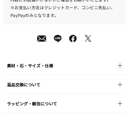
※お支払い方法はクレジットカード、コンビニ先払い、
PayPayのみとなります。
素材・石・サイズ・仕様
返品交換について
ラッピング・梱包について