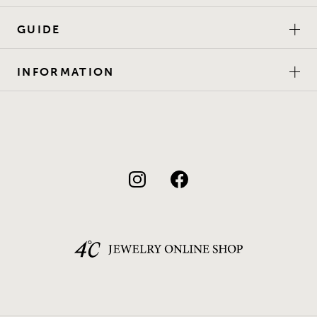
GUIDE
INFORMATION