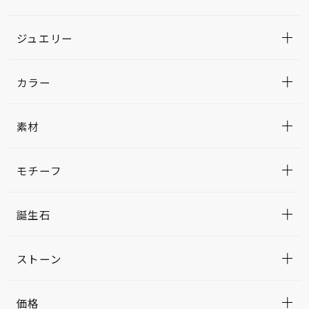
ジュエリー
カラー
素材
モチーフ
誕生石
ストーン
価格