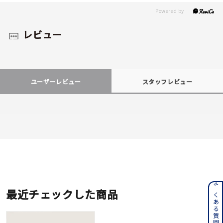
レビュー
ユーザーレビュー
スタッフレビュー
よくある質問はこちら
最近チェックした商品