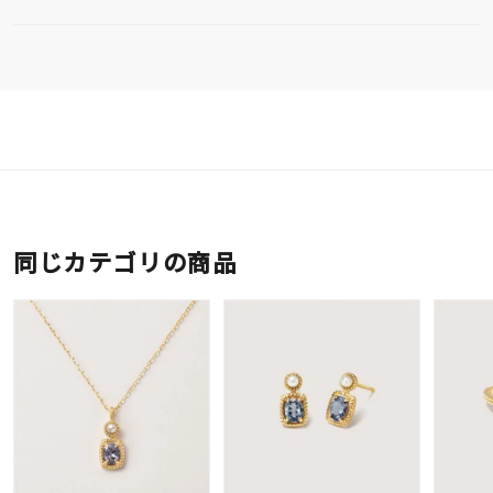
同じカテゴリの商品