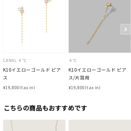
CANAL ４℃
４℃
K10イエローゴールド ピア
K10イエローゴールド ピア
ス
ス/片耳用
¥
19,800
¥
19,800
こちらの商品もおすすめです