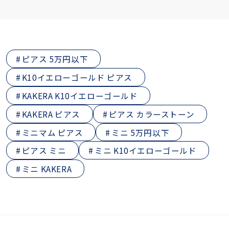
ピアス 5万円以下
K10イエローゴールド ピアス
KAKERA K10イエローゴールド
KAKERA ピアス
ピアス カラーストーン
ミニマム ピアス
ミニ 5万円以下
ピアス ミニ
ミニ K10イエローゴールド
ミニ KAKERA