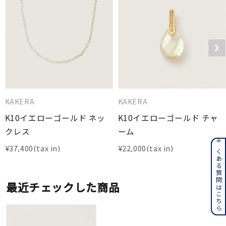
KAKERA
KAKERA
K10イエローゴールド ネッ
K10イエローゴールド チャ
クレス
ーム
よくある質問はこちら
¥
37,400
¥
22,000
最近チェックした商品