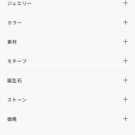
ジュエリー
カラー
素材
モチーフ
誕生石
ストーン
価格