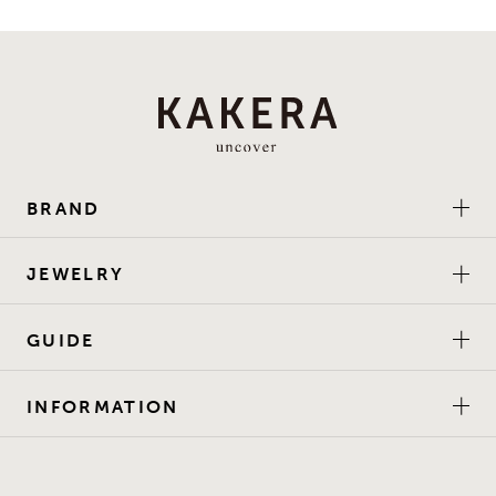
BRAND
JEWELRY
GUIDE
INFORMATION