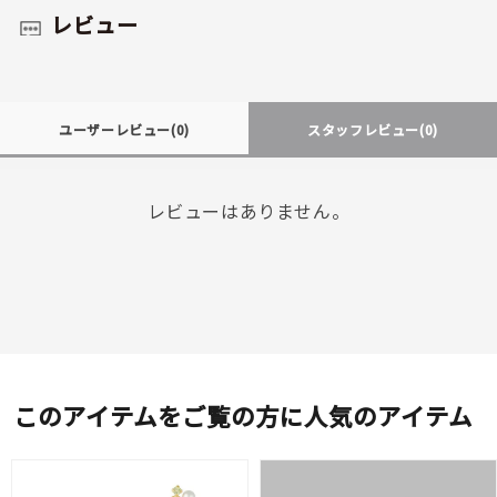
レビュー
ユーザーレビュー
(0)
スタッフレビュー
(0)
レビューはありません。
このアイテムをご覧の方に人気のアイテム