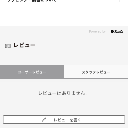
レビュー
ユーザーレビュー
スタッフレビュー
レビューはありません。
レビューを書く