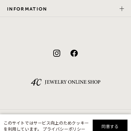
INFORMATION
©F.D.C.PRODUCTS INC.
このサイトではサービス向上のためクッキー
同意する
を利用しています。
プライバシーポリシー