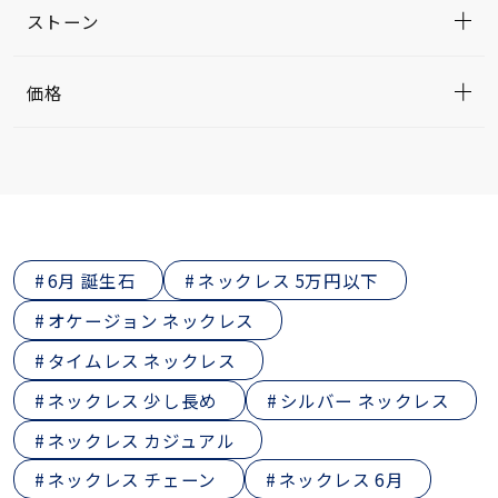
ストーン
価格
6月 誕生石
ネックレス 5万円以下
オケージョン ネックレス
タイムレス ネックレス
ネックレス 少し長め
シルバー ネックレス
ネックレス カジュアル
ネックレス チェーン
ネックレス 6月