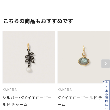
こちらの商品もおすすめです
よくある質問はこちら
KAKERA
KAKERA
シルバー/K10イエローゴー
K10イエローゴールド チャ
ルド チャーム
ーム