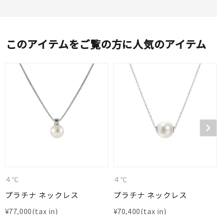
このアイテムをご覧の方に人気のアイテム
４℃
４℃
プラチナ ネックレス
プラチナ ネックレス
¥
77,000
¥
70,400