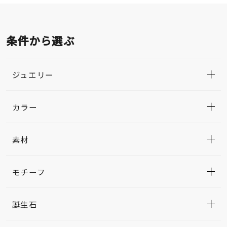
条件から選ぶ
ジュエリー
カラー
素材
モチーフ
誕生石