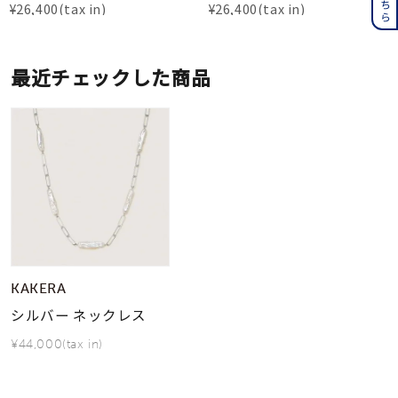
¥
26,400
¥
26,400
最近チェックした商品
KAKERA
シルバー ネックレス
¥44,000(tax in)