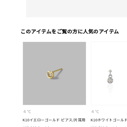
このアイテムをご覧の方に人気のアイテム
４℃
４℃
K10イエローゴールド ピアス/片耳用
K10ホワイトゴール