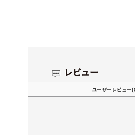
レビュー
ユーザーレビュー
(