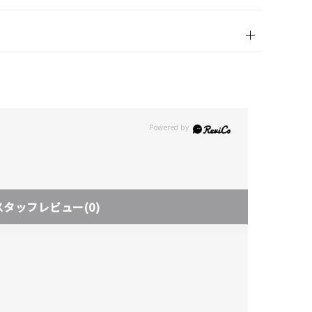
スタッフレビュー
(0)