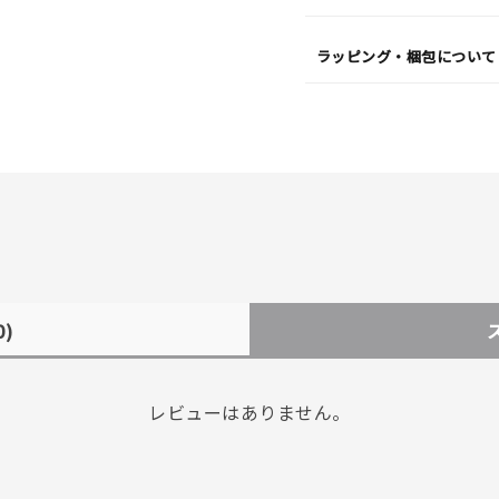
ラッピング・梱包について
0)
レビューはありません。