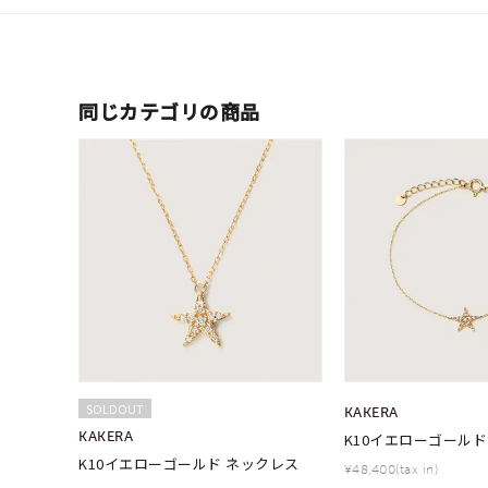
同じカテゴリの商品
SOLDOUT
KAKERA
KAKERA
K10イエローゴールド
K10イエローゴールド ネックレス
¥48,400(tax in)