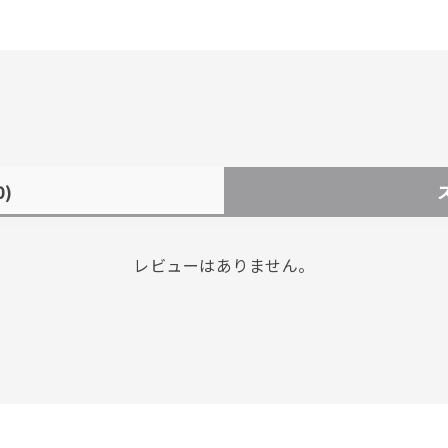
0)
レビューはありません。