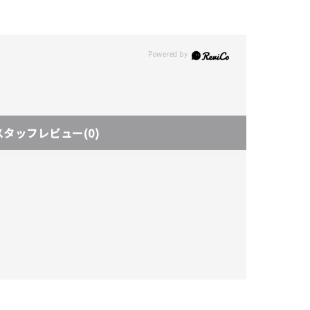
スタッフレビュー
(0)