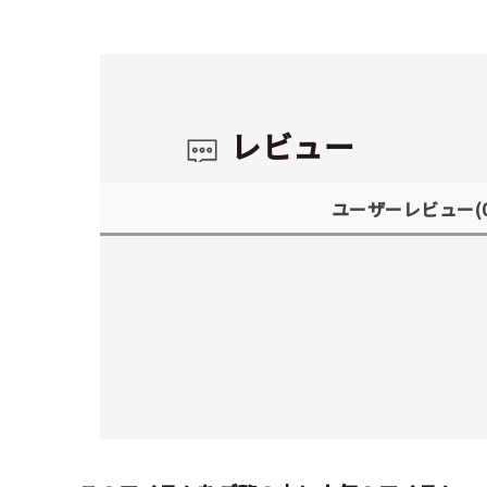
レビュー
ユーザーレビュー
(