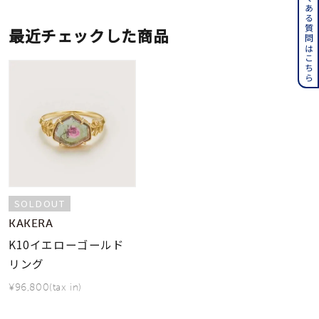
よくある質問はこちら
最近チェックした商品
SOLDOUT
KAKERA
K10イエローゴールド
リング
¥96,800(tax in)