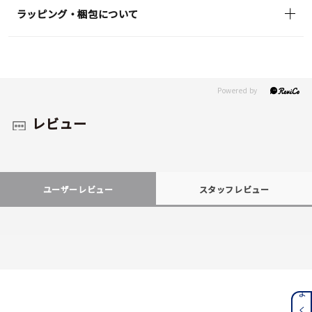
ラッピング・梱包について
レビュー
ユーザーレビュー
スタッフレビュー