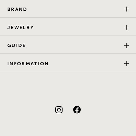
BRAND
JEWELRY
GUIDE
INFORMATION