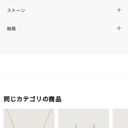
ストーン
価格
同じカテゴリの商品