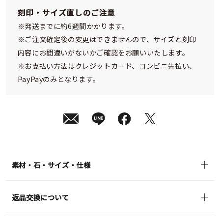
刻印・サイズ直しのご注意
※発送までに約6週間かかります。
※ご注文確定後の変更はできませんので、サイズと刻印
内容にお間違いがないかご確認をお願いいたします。
※お支払い方法はクレジットカード、コンビニ先払い、
PayPayのみとなります。
素材・石・サイズ・仕様
返品交換について