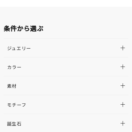
条件から選ぶ
ジュエリー
カラー
素材
モチーフ
誕生石