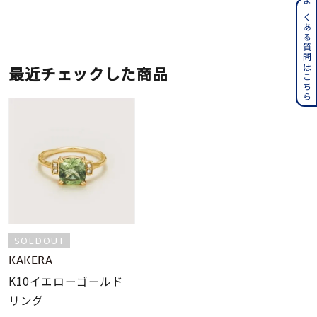
よくある質問はこちら
最近チェックした商品
SOLDOUT
KAKERA
K10イエローゴールド
リング