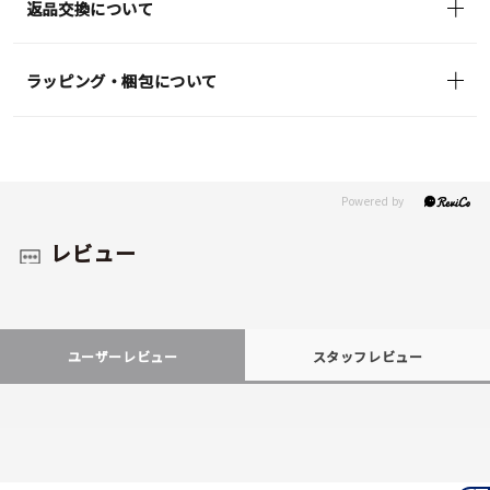
返品交換について
ラッピング・梱包について
レビュー
ユーザーレビュー
スタッフレビュー