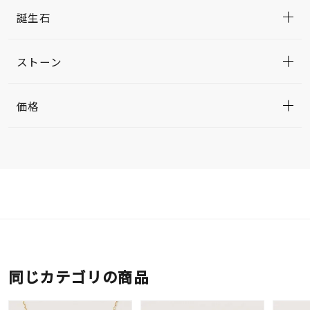
誕生石
ストーン
価格
同じカテゴリの商品