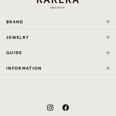
BRAND
JEWELRY
GUIDE
INFORMATION