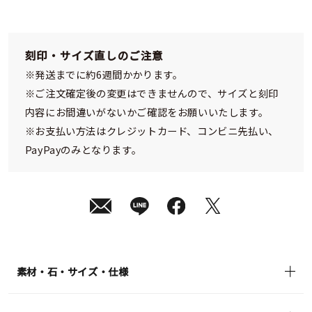
刻印・サイズ直しのご注意
※発送までに約6週間かかります。
※ご注文確定後の変更はできませんので、サイズと刻印
内容にお間違いがないかご確認をお願いいたします。
※お支払い方法はクレジットカード、コンビニ先払い、
PayPayのみとなります。
素材・石・サイズ・仕様