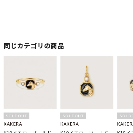
同じカテゴリの商品
SOLDOUT
SOLDOUT
SOLD
KAKERA
KAKERA
KAKER
K10イエローゴールド
K10イエローゴールド
K10