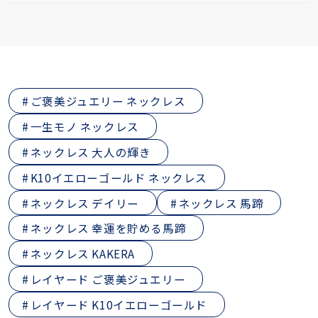
ご褒美ジュエリー ネックレス
一生モノ ネックレス
ネックレス 大人の輝き
K10イエローゴールド ネックレス
ネックレス デイリー
ネックレス 馬蹄
ネックレス 幸運を貯める馬蹄
ネックレス KAKERA
レイヤード ご褒美ジュエリー
レイヤード K10イエローゴールド