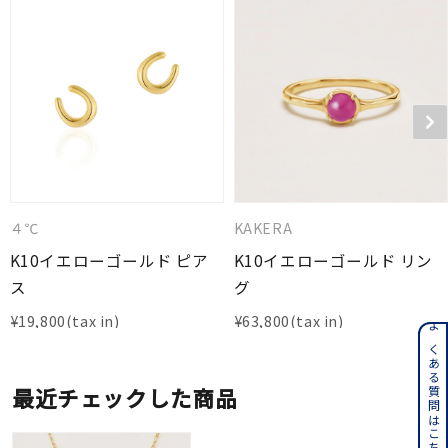
４℃
KAKERA
K10イエローゴールド ピア
K10イエローゴールド リン
ス
グ
¥
19,800
¥
63,800
よくある質問はこちら
最近チェックした商品