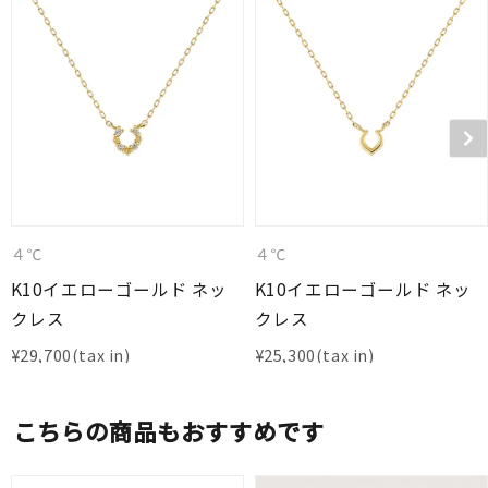
４℃
４℃
K10イエローゴールド ネッ
K10イエローゴールド ネッ
クレス
クレス
¥
29,700
¥
25,300
こちらの商品もおすすめです