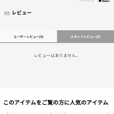
レビュー
ユーザーレビュー
(0)
スタッフレビュー
(0)
レビューはありません。
このアイテムをご覧の方に人気のアイテム