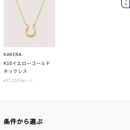
KAKERA
K10イエローゴールド
ネックレス
¥57,200(tax in)
条件から選ぶ