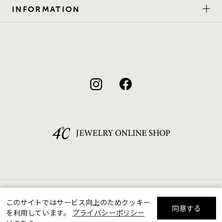
INFORMATION
©F.D.C.PRODUCTS INC.
このサイトではサービス向上のためクッキー
同意する
を利用しています。
プライバシーポリシー
リセット
絞り込んで検索する