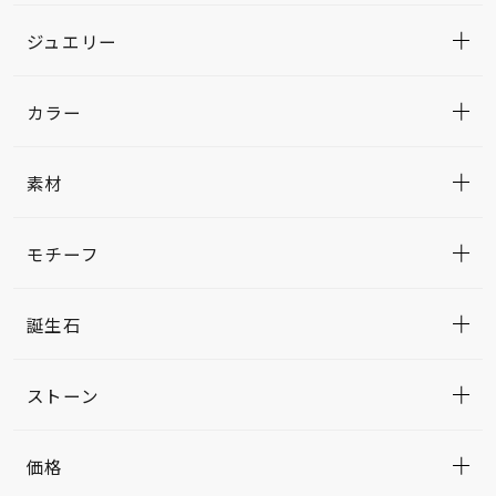
ジュエリー
カラー
素材
モチーフ
誕生石
ストーン
価格