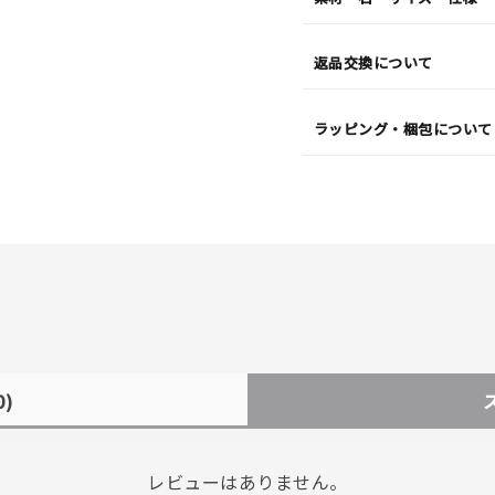
返品交換について
ラッピング・梱包について
0)
レビューはありません。