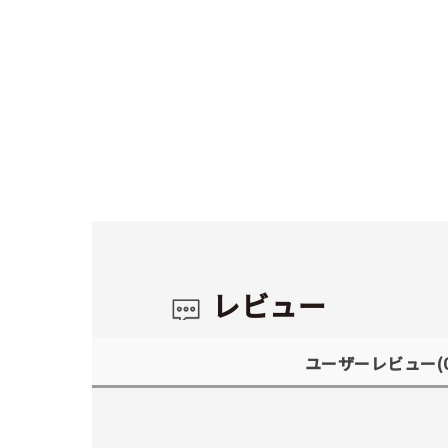
レビュー
ユーザーレビュー
(