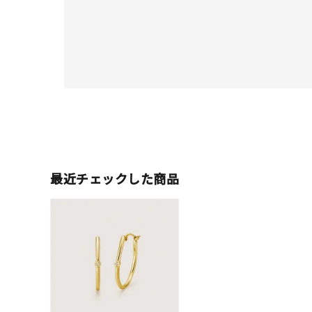
最近チェックした商品
人気検索キーワード
#summe
ブランド