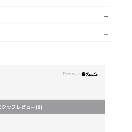
スタッフレビュー
(0)