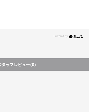
スタッフレビュー
(0)