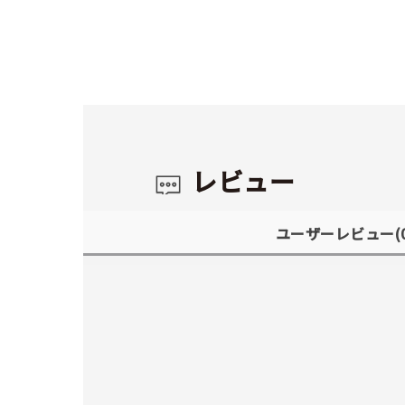
レビュー
ユーザーレビュー
(