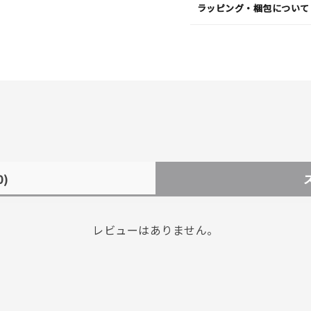
ラッピング・梱包について
0)
レビューはありません。