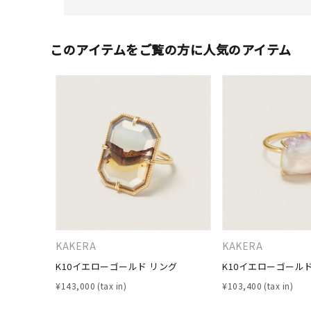
このアイテムをご覧の方に人気のアイテム
人気検索キーワード
#summe
KAKERA
KAKERA
K10イエローゴールド リング
K10イエローゴール
ブランド
¥
143,000
¥
103,400