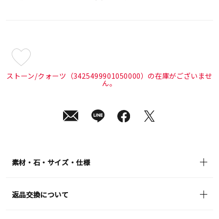
¥13,200
(tax
ストーン/クォーツ（3425499901050000）の在庫がございませ
in)
ん。
素材・石・サイズ・仕様
返品交換について