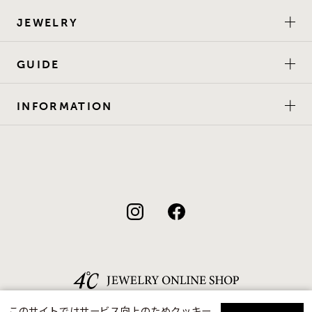
JEWELRY
GUIDE
INFORMATION
このサイトではサービス向上のためクッキー