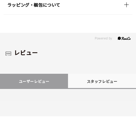
ラッピング・梱包について
レビュー
ユーザーレビュー
スタッフレビュー