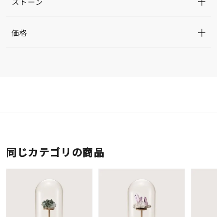
ストーン
価格
同じカテゴリの商品