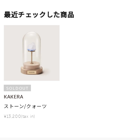
最近チェックした商品
SOLDOUT
KAKERA
ストーン/クォーツ
¥13,200(tax in)