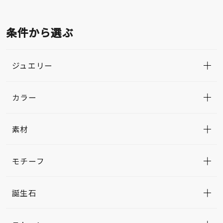
条件から選ぶ
ジュエリー
カラー
素材
モチーフ
誕生石