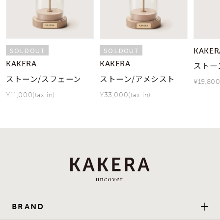
SOLDOUT
SOLDOUT
KAKER
KAKERA
KAKERA
ストー
ストーン/スフェーン
ストーン/アメシスト
¥19,800(
¥11,000(tax in)
¥33,000(tax in)
BRAND