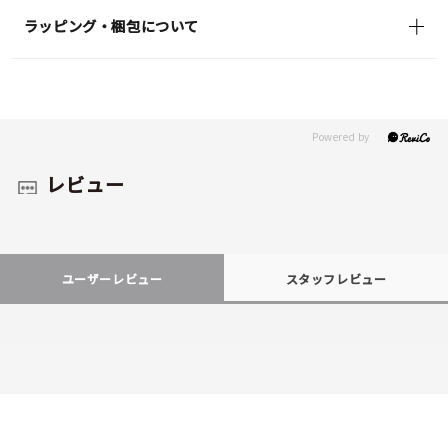
ラッピング・梱包について
レビュー
ユーザーレビュー
スタッフレビュー