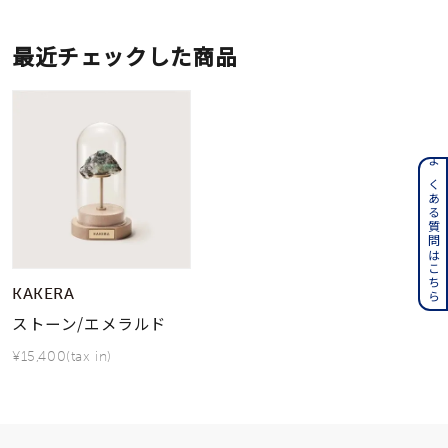
最近チェックした商品
よくある質問はこちら
KAKERA
ストーン/エメラルド
¥15,400(tax in)