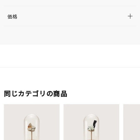
価格
同じカテゴリの商品