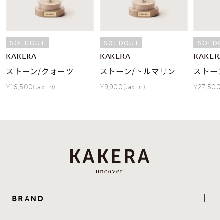
SOLDOUT
SOLDOUT
SOLD
KAKERA
KAKERA
KAKER
ストーン/クォーツ
ストーン/トルマリン
ストー
¥16,500(tax in)
¥9,900(tax in)
¥27,500
BRAND