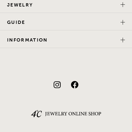
JEWELRY
GUIDE
INFORMATION