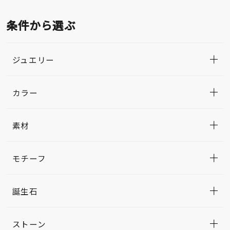
条件から選ぶ
ジュエリー
カラー
素材
モチーフ
誕生石
ストーン