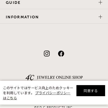
GUIDE
INFORMATION
このサイトではサービス向上のためクッキー
同意する
を利用しています。
プライバシーポリシー
リセット
絞り込んで検索する
はこちら
©F.D.C.PRODUCTS INC.