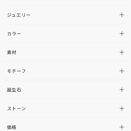
ジュエリー
カラー
素材
モチーフ
誕生石
ストーン
価格