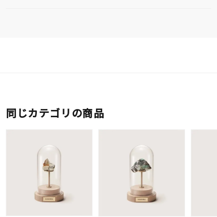
同じカテゴリの商品