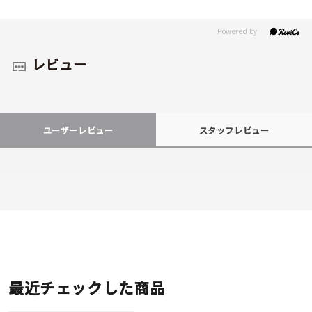
レビュー
ユーザーレビュー
スタッフレビュー
最近チェックした商品