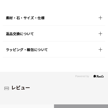
素材・石・サイズ・仕様
返品交換について
ラッピング・梱包について
レビュー