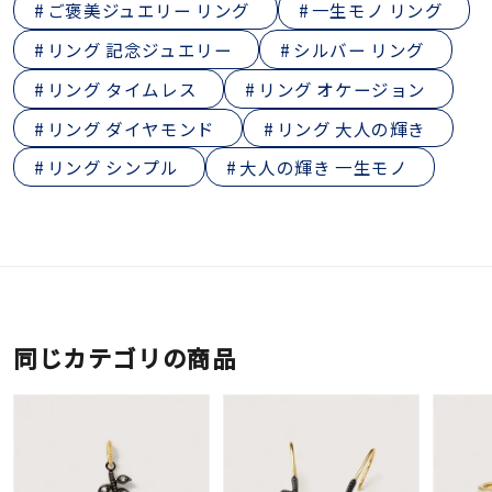
ご褒美ジュエリー リング
一生モノ リング
リング 記念ジュエリー
シルバー リング
リング タイムレス
リング オケージョン
リング ダイヤモンド
リング 大人の輝き
リング シンプル
大人の輝き 一生モノ
同じカテゴリの商品