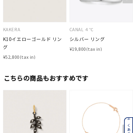
KAKERA
CANAL ４℃
K10イエローゴールド リン
シルバー リング
グ
¥
19,800
¥
52,800
こちらの商品もおすすめです