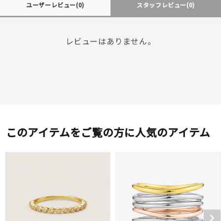
ユーザーレビュー
(0)
スタッフレビュー
(0)
レビューはありません。
このアイテムをご覧の方に人気のアイテム