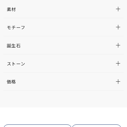
素材
モチーフ
誕生石
ストーン
価格