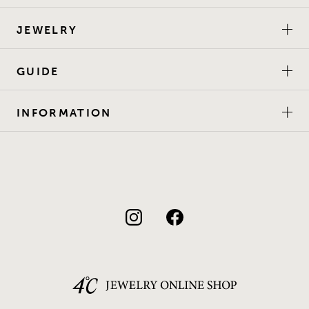
JEWELRY
GUIDE
INFORMATION