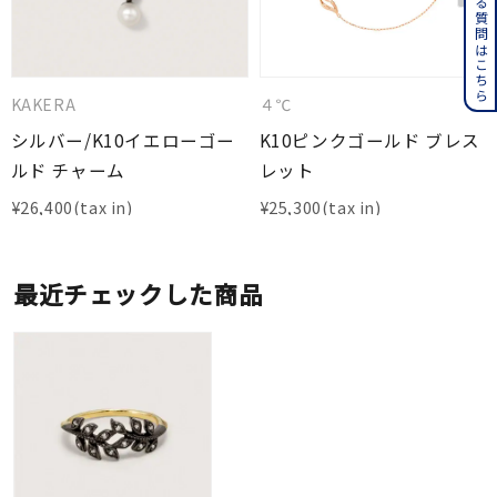
よくある質問はこちら
KAKERA
４℃
シルバー/K10イエローゴー
K10ピンクゴールド ブレス
ルド チャーム
レット
¥
26,400
¥
25,300
最近チェックした商品