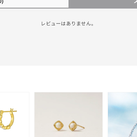
0)
レビューはありません。