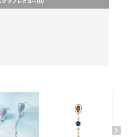
スタッフレビュー
(0)