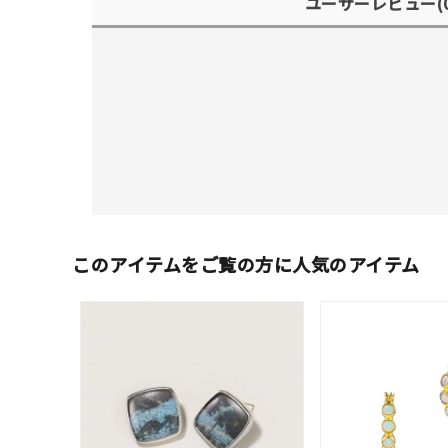
ユーザーレビュー
(
このアイテムをご覧の方に人気のアイテム