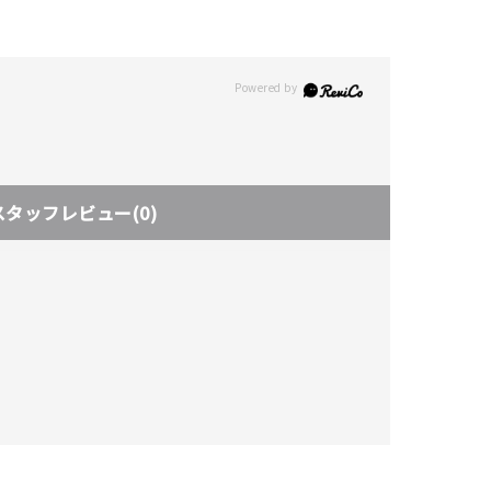
スタッフレビュー
(0)
キーワードで検索する