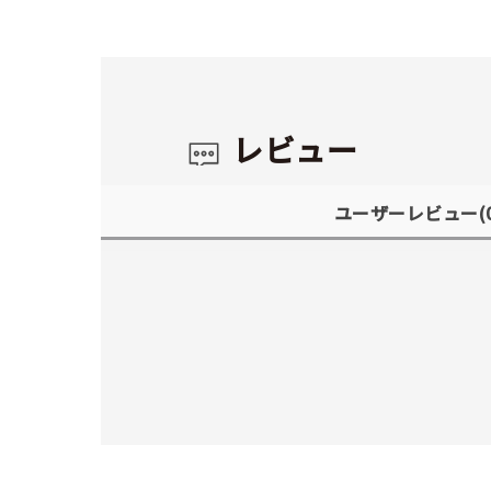
レビュー
ユーザーレビュー
(