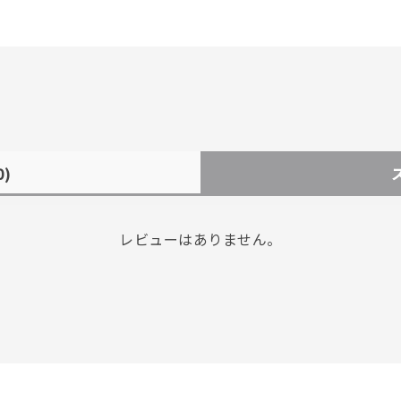
0)
レビューはありません。