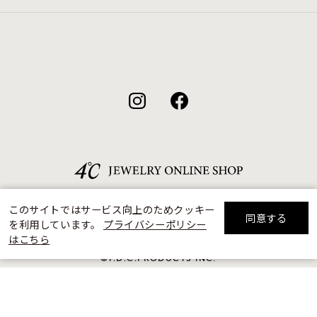
このサイトではサービス向上のためクッキー
同意する
を利用しています。
プライバシーポリシー
リセット
絞り込んで検索する
はこちら
©F.D.C.PRODUCTS INC.