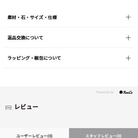
¥88,000
(tax
in)
素材・石・サイズ・仕様
返品交換について
ラッピング・梱包について
レビュー
ユーザーレビュー
(0)
スタッフレビュー
(0)