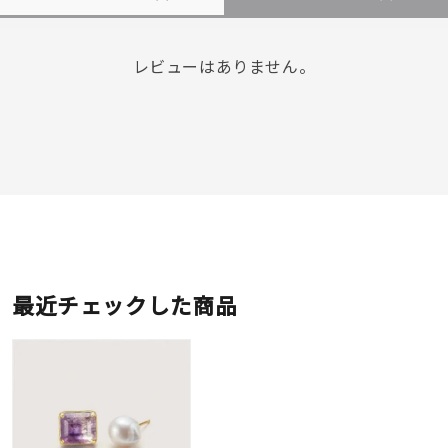
レビューはありません。
最近チェックした商品