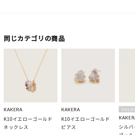
同じカテゴリの商品
SOLD
KAKERA
KAKERA
KAKER
K10イエローゴールド
K10イエローゴールド
シルバ
ネックレス
ピアス
ゴール