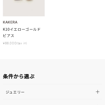
KAKERA
K10イエローゴールド
ピアス
¥88,000(tax in)
条件から選ぶ
ジュエリー