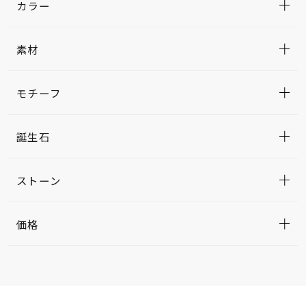
カラー
素材
モチーフ
誕生石
ストーン
価格