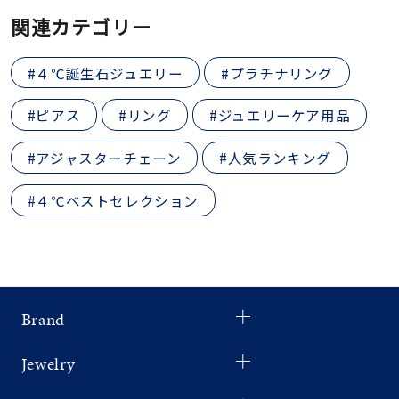
関連カテゴリー
#４℃誕生石ジュエリー
#プラチナリング
#ピアス
#リング
#ジュエリーケア用品
#アジャスターチェーン
#人気ランキング
#４℃ベストセレクション
Brand
Jewelry