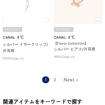
SOLDOUT
SOLDOUT
CANAL ４℃
CANAL ４℃
シルバー イヤークリップ/
【Flavor Collection】
シルバー ピアス/片耳用
片耳用
¥9,900(tax in)
¥9,900(tax in)
1
2
関連アイテムをキーワードで探す