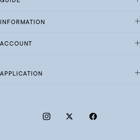
GUIDE
INFORMATION
ACCOUNT
APPLICATION