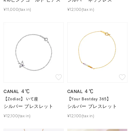
¥11,000(tax in)
¥12,100(tax in)
CANAL ４℃
CANAL ４℃
【Zodiac】 いて座
【Your Bestday 365】
シルバー ブレスレット
シルバー ブレスレット
¥12,100(tax in)
¥12,100(tax in)