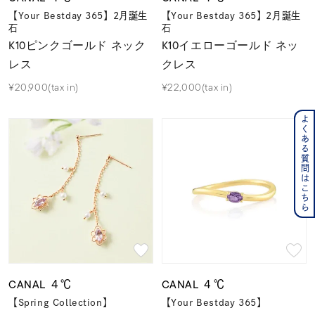
【Your Bestday 365】2月誕生
【Your Bestday 365】2月誕生
石
石
K10ピンクゴールド ネック
K10イエローゴールド ネッ
レス
クレス
¥20,900(tax in)
¥22,000(tax in)
よくある質問はこちら
CANAL ４℃
CANAL ４℃
【Spring Collection】
【Your Bestday 365】