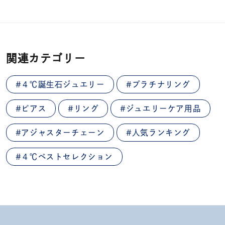
関連カテゴリー
#４℃誕生石ジュエリー
#プラチナリング
#ピアス
#リング
#ジュエリーケア用品
#アジャスターチェーン
#人気ランキング
#４℃ベストセレクション