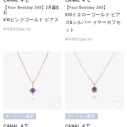
CANAL ４℃
CANAL ４℃
【Your Bestday 365】2月誕生
【Your Bestday 365】
石
K10イエローゴールド ピア
K10ピンクゴールド ピアス
ス&シルバー イヤーカフセ
¥19,800(tax in)
ット
¥19,800(tax in)
オンライン限定
オンライン限定
CANAL ４℃
CANAL ４℃