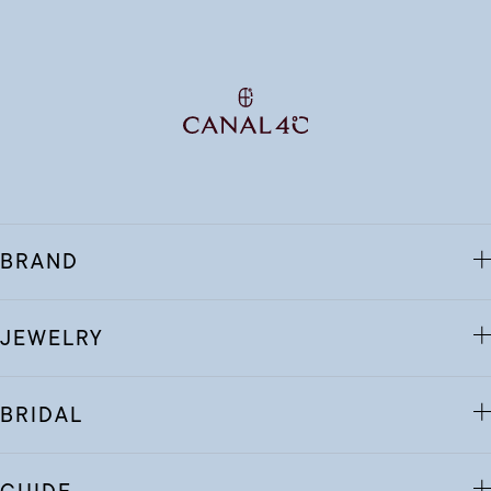
BRAND
JEWELRY
BRIDAL