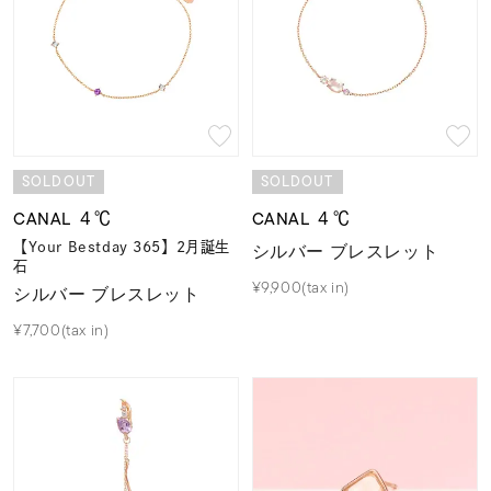
SOLDOUT
SOLDOUT
CANAL ４℃
CANAL ４℃
【Your Bestday 365】2月誕生
シルバー ブレスレット
石
¥9,900(tax in)
シルバー ブレスレット
¥7,700(tax in)