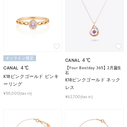
オンライン限定
CANAL ４℃
CANAL ４℃
【Your Bestday 365】2月誕生
石
K18ピンクゴールド ピンキ
K18ピンクゴールド ネック
ーリング
レス
¥55,000(tax in)
¥62,700(tax in)