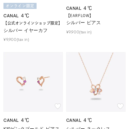
オンライン限定
CANAL ４℃
CANAL ４℃
【EARFLOW】
シルバー ピアス
【公式オンラインショップ限定】
シルバー イヤーカフ
¥9,900(tax in)
¥9,900(tax in)
CANAL ４℃
CANAL ４℃
K10ピンクゴールド ピアス
シルバー ネックレス