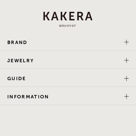
BRAND
JEWELRY
GUIDE
INFORMATION