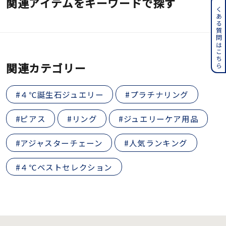
関連アイテムをキーワードで探す
よくある質問はこちら
関連カテゴリー
#４℃誕生石ジュエリー
#プラチナリング
#ピアス
#リング
#ジュエリーケア用品
#アジャスターチェーン
#人気ランキング
#４℃ベストセレクション