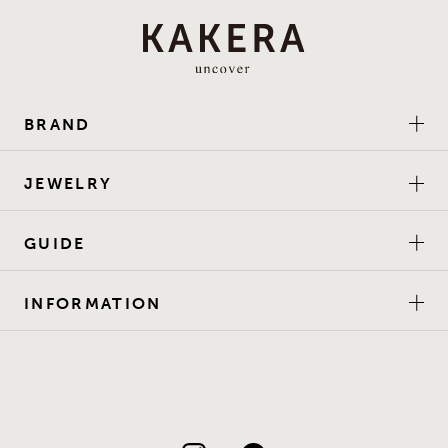
BRAND
JEWELRY
GUIDE
INFORMATION