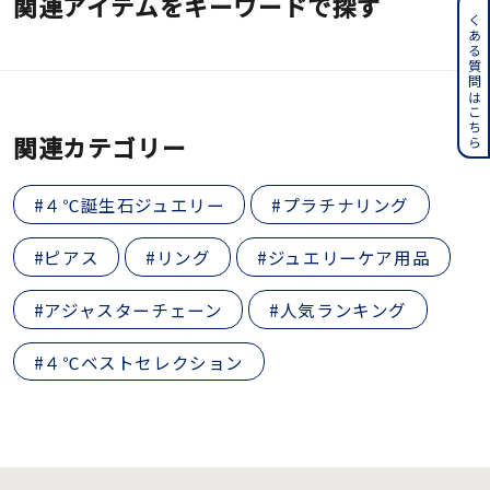
関連アイテムをキーワードで探す
よくある質問はこちら
関連カテゴリー
#４℃誕生石ジュエリー
#プラチナリング
#ピアス
#リング
#ジュエリーケア用品
#アジャスターチェーン
#人気ランキング
#４℃ベストセレクション