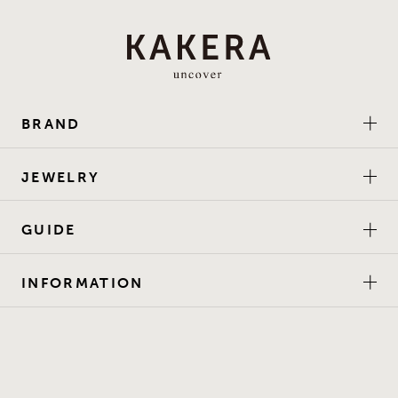
BRAND
JEWELRY
GUIDE
INFORMATION