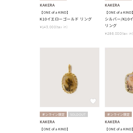
KAKERA
KAKERA
【ONE of a KIND】
【ONE of a KIND
K10イエローゴールド リング
シルバー/K1
リング
¥143,000(tax in)
¥286,000(tax in)
オンライン限定
SOLDOUT
オンライン限定
KAKERA
KAKERA
【ONE of a KIND】
【ONE of a KIND