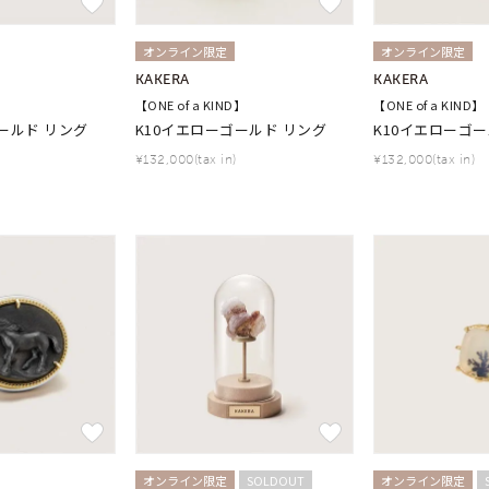
オンライン限定
オンライン限定
KAKERA
KAKERA
】
【ONE of a KIND】
【ONE of a KIND】
ールド リング
K10イエローゴールド リング
K10イエローゴー
¥132,000(tax in)
¥132,000(tax in)
オンライン限定
SOLDOUT
オンライン限定