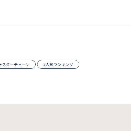
ャスターチェーン
#人気ランキング