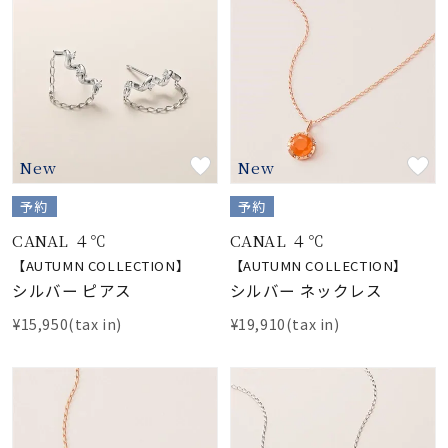
New
New
予約
予約
CANAL ４℃
CANAL ４℃
【AUTUMN COLLECTION】
【AUTUMN COLLECTION】
シルバー ピアス
シルバー ネックレス
¥15,950(tax in)
¥19,910(tax in)