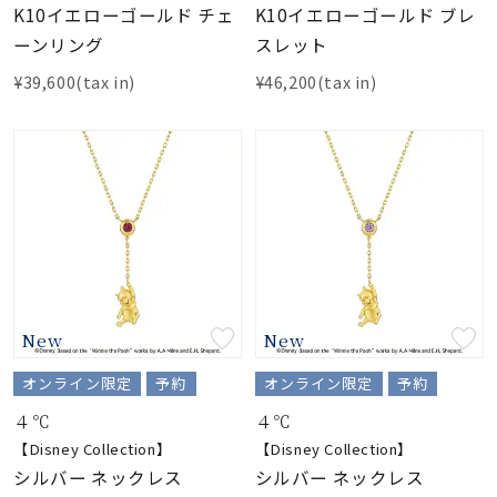
K10イエローゴールド チェ
K10イエローゴールド ブレ
ーンリング
スレット
¥39,600(tax in)
¥46,200(tax in)
New
New
オンライン限定
予約
オンライン限定
予約
４℃
４℃
【Disney Collection】
【Disney Collection】
シルバー ネックレス
シルバー ネックレス