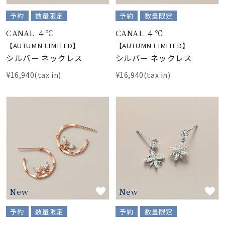
予約
数量限定
予約
数量限定
CANAL ４℃
CANAL ４℃
【AUTUMN LIMITED】
【AUTUMN LIMITED】
シルバー ネックレス
シルバー ネックレス
¥16,940(tax in)
¥16,940(tax in)
New
New
予約
数量限定
予約
数量限定