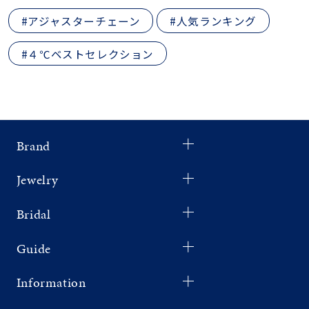
#アジャスターチェーン
#人気ランキング
#４℃ベストセレクション
Brand
Jewelry
Bridal
Guide
Information