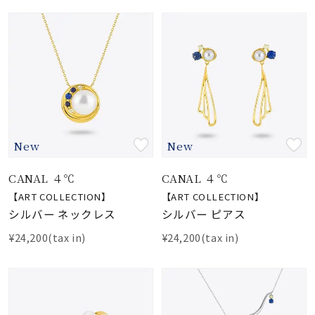
New
New
CANAL ４℃
CANAL ４℃
【ART COLLECTION】
【ART COLLECTION】
シルバー ネックレス
シルバー ピアス
¥24,200(tax in)
¥24,200(tax in)