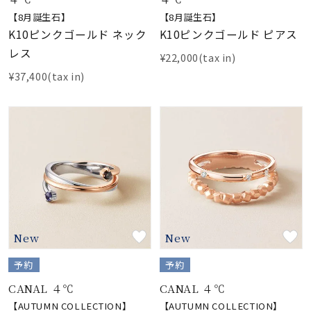
【8月誕生石】
【8月誕生石】
K10ピンクゴールド ネック
K10ピンクゴールド ピアス
レス
¥22,000(tax in)
¥37,400(tax in)
New
New
予約
予約
CANAL ４℃
CANAL ４℃
【AUTUMN COLLECTION】
【AUTUMN COLLECTION】