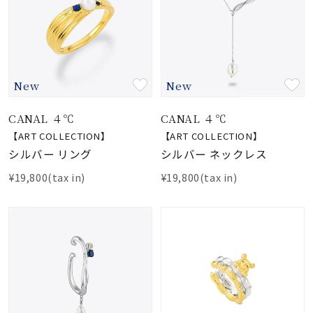
New
New
CANAL ４℃
CANAL ４℃
【ART COLLECTION】
【ART COLLECTION】
シルバー リング
シルバー ネックレス
¥19,800(tax in)
¥19,800(tax in)