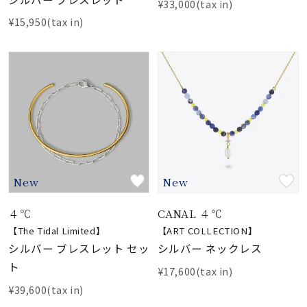
¥33,000(tax in)
¥15,950(tax in)
New
New
４℃
CANAL ４℃
【The Tidal Limited】
【ART COLLECTION】
シルバー ブレスレット セッ
シルバー ネックレス
ト
¥17,600(tax in)
¥39,600(tax in)