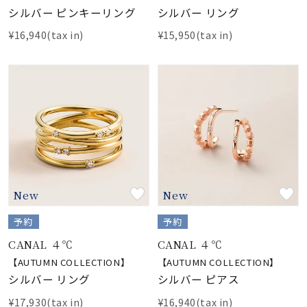
シルバー ピンキーリング
シルバー リング
¥16,940(tax in)
¥15,950(tax in)
New
New
予約
予約
CANAL ４℃
CANAL ４℃
【AUTUMN COLLECTION】
【AUTUMN COLLECTION】
シルバー リング
シルバー ピアス
¥17,930(tax in)
¥16,940(tax in)