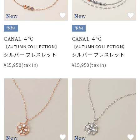
New
New
予約
予約
CANAL ４℃
CANAL ４℃
【AUTUMN COLLECTION】
【AUTUMN COLLECTION】
シルバー ブレスレット
シルバー ブレスレット
¥15,950(tax in)
¥15,950(tax in)
New
New