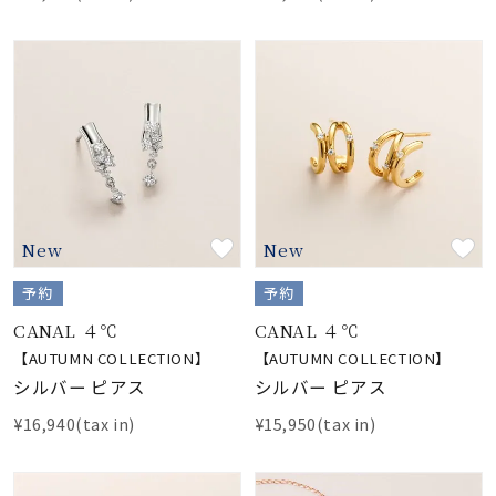
New
New
予約
予約
CANAL ４℃
CANAL ４℃
【AUTUMN COLLECTION】
【AUTUMN COLLECTION】
シルバー ピアス
シルバー ピアス
¥16,940(tax in)
¥15,950(tax in)