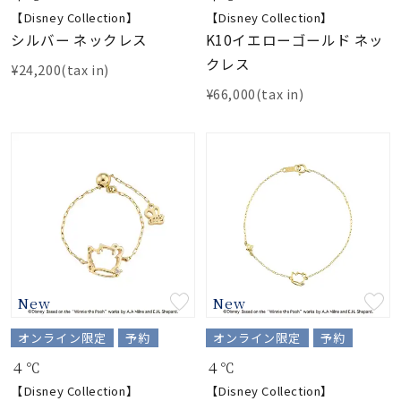
【Disney Collection】
【Disney Collection】
シルバー ネックレス
K10イエローゴールド ネッ
クレス
¥24,200(tax in)
¥66,000(tax in)
New
New
オンライン限定
予約
オンライン限定
予約
４℃
４℃
【Disney Collection】
【Disney Collection】