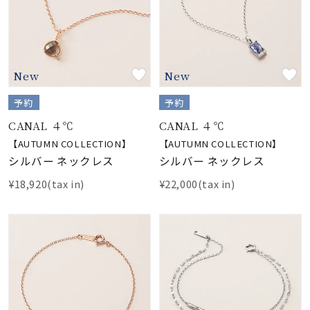
New
New
予約
予約
CANAL ４℃
CANAL ４℃
【AUTUMN COLLECTION】
【AUTUMN COLLECTION】
シルバー ネックレス
シルバー ネックレス
¥18,920(tax in)
¥22,000(tax in)