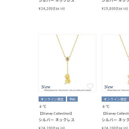
シルバー ネックレス
シルバー ネッ
¥24,200(tax in)
¥19,800(tax in)
New
New
オンライン限定
予約
オンライン限定
４℃
４℃
【Disney Collection】
【Disney Collec
シルバー ネックレス
シルバー ネッ
¥24,200(tax in)
¥24,200(tax in)