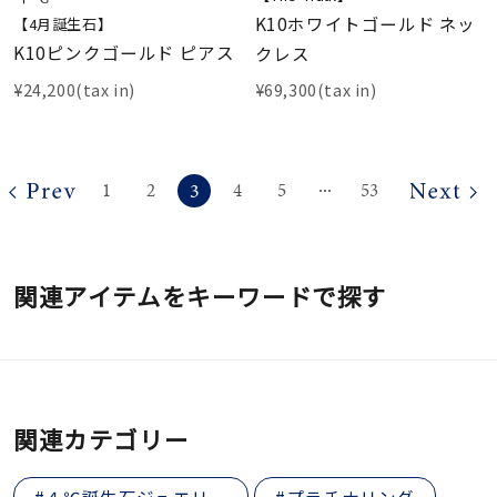
K10ホワイトゴールド ネッ
【4月誕生石】
K10ピンクゴールド ピアス
クレス
¥24,200(tax in)
¥69,300(tax in)
3
1
2
4
5
53
⋯
関連アイテムをキーワードで探す
関連カテゴリー