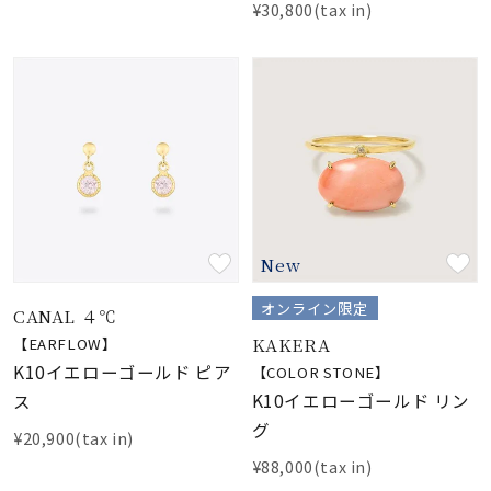
¥30,800(tax in)
New
オンライン限定
CANAL ４℃
KAKERA
【EARFLOW】
K10イエローゴールド ピア
【COLOR STONE】
K10イエローゴールド リン
ス
グ
¥20,900(tax in)
¥88,000(tax in)