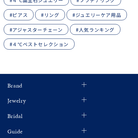
#４℃誕生石ジュエリー
#プラチナリング
#ピアス
#リング
#ジュエリーケア用品
#アジャスターチェーン
#人気ランキング
#４℃ベストセレクション
Brand
Jewelry
Bridal
Guide