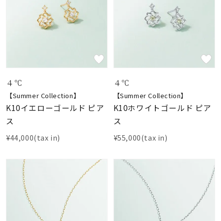
４℃
４℃
【Summer Collection】
【Summer Collection】
K10イエローゴールド ピア
K10ホワイトゴールド ピア
ス
ス
¥44,000(tax in)
¥55,000(tax in)