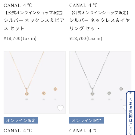
CANAL ４℃
CANAL ４℃
【公式オンラインショップ限定】
【公式オンラインショップ限定】
シルバー ネックレス＆ピア
シルバー ネックレス＆イヤ
ス セット
リング セット
¥18,700(tax in)
¥18,700(tax in)
よくある質問はこちら
オンライン限定
オンライン限定
CANAL ４℃
CANAL ４℃