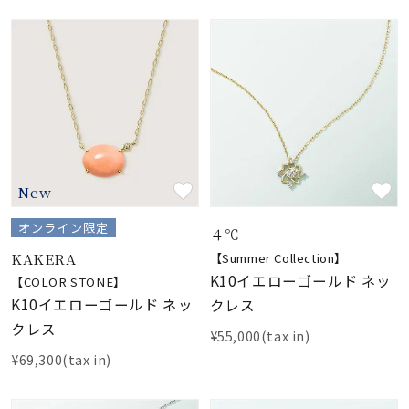
New
オンライン限定
４℃
KAKERA
【Summer Collection】
K10イエローゴールド ネッ
【COLOR STONE】
K10イエローゴールド ネッ
クレス
クレス
¥55,000(tax in)
¥69,300(tax in)