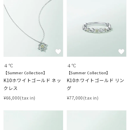
４℃
４℃
【Summer Collection】
【Summer Collection】
K10ホワイトゴールド ネッ
K10ホワイトゴールド リン
クレス
グ
¥66,000(tax in)
¥77,000(tax in)