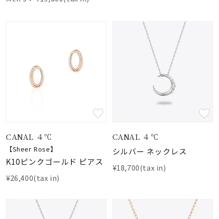
CANAL ４℃
CANAL ４℃
【Sheer Rose】
シルバー ネックレス
K10ピンクゴールド ピアス
¥18,700(tax in)
¥26,400(tax in)