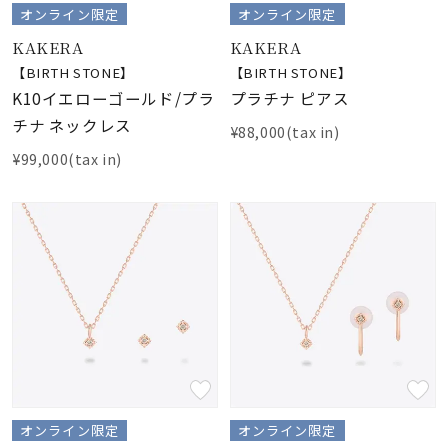
オンライン限定
オンライン限定
KAKERA
KAKERA
【BIRTH STONE】
【BIRTH STONE】
K10イエローゴールド/プラ
プラチナ ピアス
チナ ネックレス
¥88,000(tax in)
¥99,000(tax in)
オンライン限定
オンライン限定