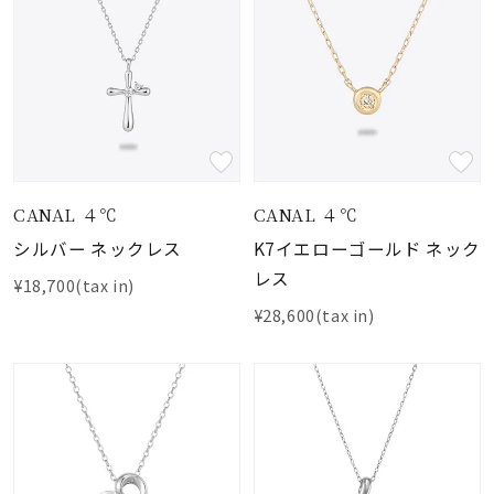
CANAL ４℃
CANAL ４℃
シルバー ネックレス
K7イエローゴールド ネック
レス
¥18,700(tax in)
¥28,600(tax in)