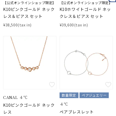
【公式オンラインショップ限定】
【公式オンラインショップ限定】
K10ピンクゴールド ネック
K10ホワイトゴールド ネッ
レス＆ピアス セット
クレス＆ピアス セット
¥38,500(tax in)
¥39,600(tax in)
数量限定
ペアジュエリー
CANAL ４℃
４℃
K10ピンクゴールド ネック
ペアブレスレット
レス