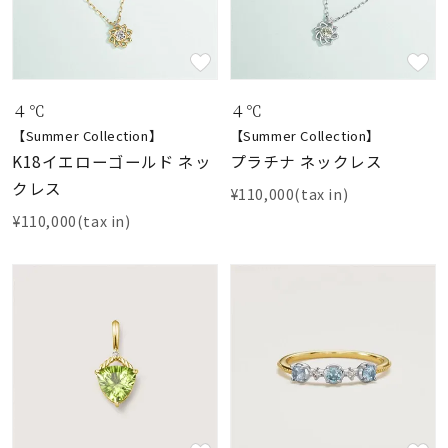
４℃
４℃
【Summer Collection】
【Summer Collection】
K18イエローゴールド ネッ
プラチナ ネックレス
クレス
¥110,000(tax in)
¥110,000(tax in)