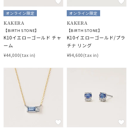
オンライン限定
オンライン限定
KAKERA
KAKERA
【BIRTH STONE】
【BIRTH STONE】
K10イエローゴールド チャ
K10イエローゴールド/プラ
ーム
チナ リング
¥44,000(tax in)
¥94,600(tax in)