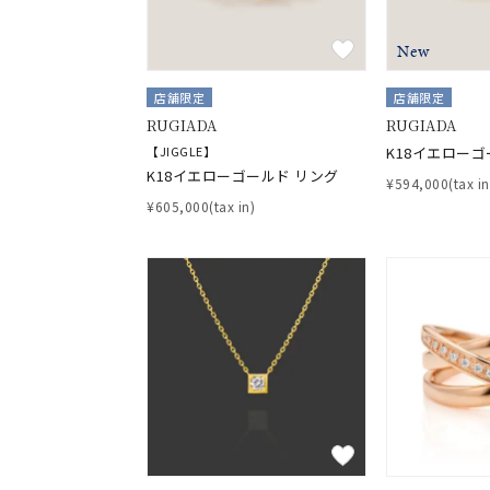
New
店舗限定
店舗限定
RUGIADA
RUGIADA
【JIGGLE】
K18イエローゴ
K18イエローゴールド リング
¥594,000(tax in
¥605,000(tax in)