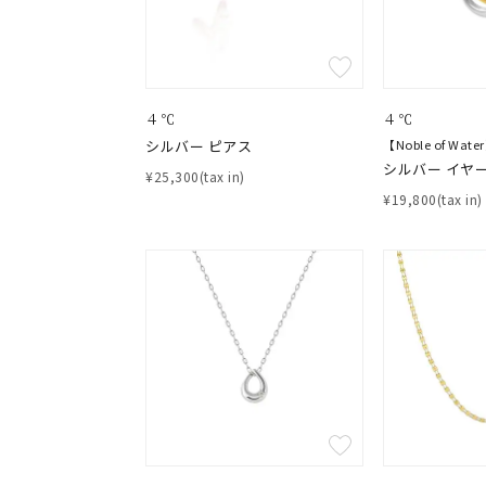
４℃
４℃
シルバー ピアス
【Noble of Wate
シルバー イヤ
¥25,300(tax in)
¥19,800(tax in)