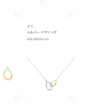
４℃
シルバー イヤリング
¥28,600(tax in)