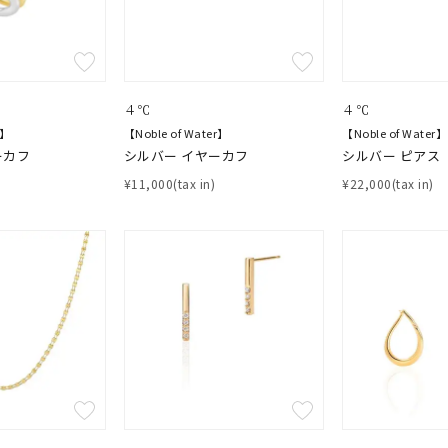
４℃
４℃
r】
【Noble of Water】
【Noble of Water】
ーカフ
シルバー イヤーカフ
シルバー ピアス
¥11,000(tax in)
¥22,000(tax in)