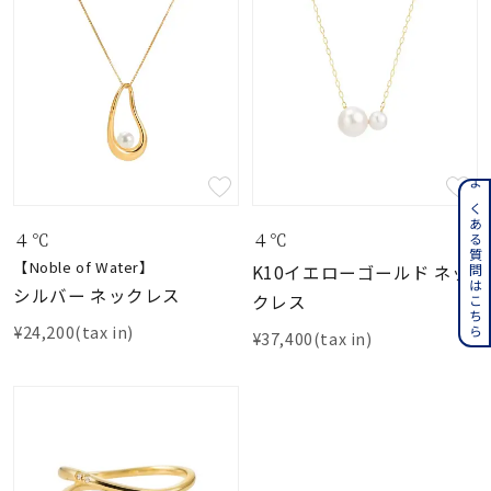
よくある質問はこちら
４℃
４℃
【Noble of Water】
K10イエローゴールド ネッ
シルバー ネックレス
クレス
¥24,200(tax in)
¥37,400(tax in)