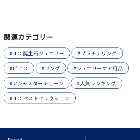
関連カテゴリー
#４℃誕生石ジュエリー
#プラチナリング
#ピアス
#リング
#ジュエリーケア用品
#アジャスターチェーン
#人気ランキング
#４℃ベストセレクション
Brand