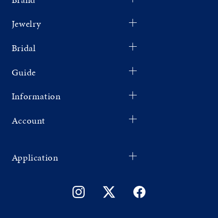
Jewelry
Bridal
Guide
Information
Account
Application