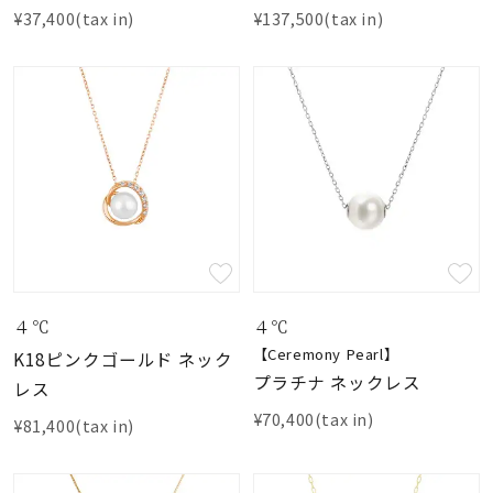
¥37,400(tax in)
¥137,500(tax in)
４℃
４℃
【Ceremony Pearl】
K18ピンクゴールド ネック
プラチナ ネックレス
レス
¥70,400(tax in)
¥81,400(tax in)