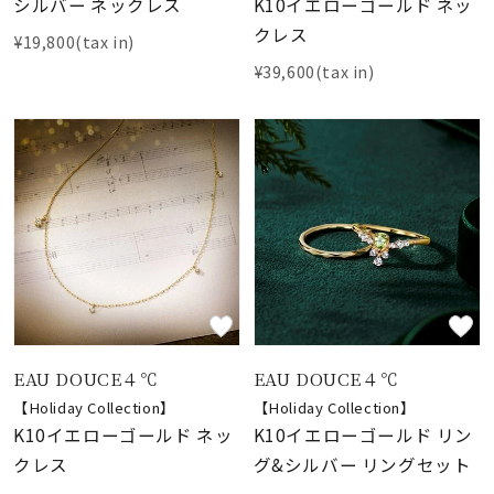
シルバー ネックレス
K10イエローゴールド ネッ
クレス
¥19,800(tax in)
¥39,600(tax in)
EAU DOUCE４℃
EAU DOUCE４℃
【Holiday Collection】
【Holiday Collection】
K10イエローゴールド ネッ
K10イエローゴールド リン
クレス
グ&シルバー リングセット