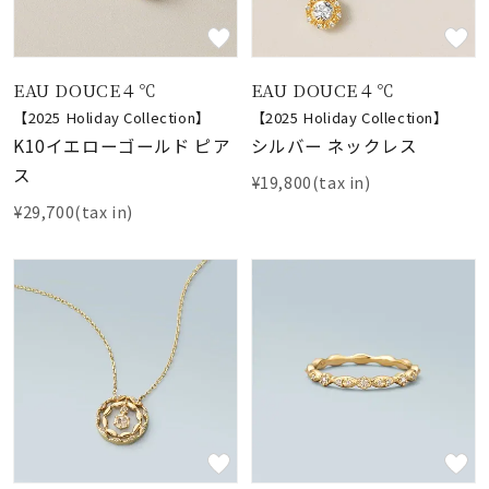
EAU DOUCE４℃
EAU DOUCE４℃
【2025 Holiday Collection】
【2025 Holiday Collection】
K10イエローゴールド ピア
シルバー ネックレス
ス
¥19,800(tax in)
¥29,700(tax in)