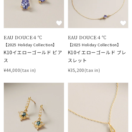
EAU DOUCE４℃
EAU DOUCE４℃
【2025 Holiday Collection】
【2025 Holiday Collection】
K10イエローゴールド ピア
K10イエローゴールド ブレ
ス
スレット
¥44,000(tax in)
¥35,200(tax in)