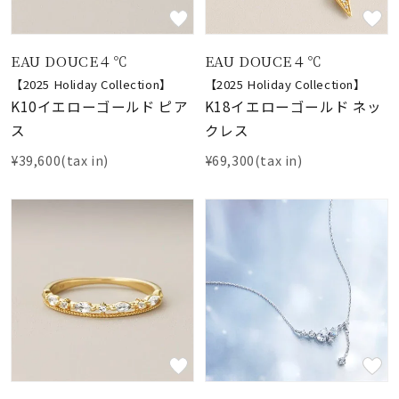
EAU DOUCE４℃
EAU DOUCE４℃
【2025 Holiday Collection】
【2025 Holiday Collection】
K10イエローゴールド ピア
K18イエローゴールド ネッ
ス
クレス
¥39,600(tax in)
¥69,300(tax in)