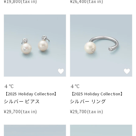
¥19,800(tax in)
¥26,400(tax in)
４℃
４℃
【2025 Holiday Collection】
【2025 Holiday Collection】
シルバー ピアス
シルバー リング
¥29,700(tax in)
¥29,700(tax in)