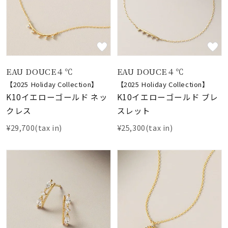
EAU DOUCE４℃
EAU DOUCE４℃
【2025 Holiday Collection】
【2025 Holiday Collection】
K10イエローゴールド ネッ
K10イエローゴールド ブレ
クレス
スレット
¥29,700(tax in)
¥25,300(tax in)