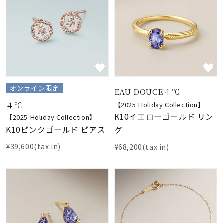
オンライン限定
EAU DOUCE４℃
４℃
【2025 Holiday Collection】
K10イエローゴールド リン
【2025 Holiday Collection】
K10ピンクゴールド ピアス
グ
¥39,600(tax in)
¥68,200(tax in)