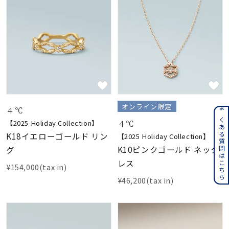
オンライン限定
４℃
よくある質問はこちら
４℃
【2025 Holiday Collection】
K18イエローゴールド リン
【2025 Holiday Collection】
K10ピンクゴールド ネック
グ
レス
¥154,000(tax in)
¥46,200(tax in)