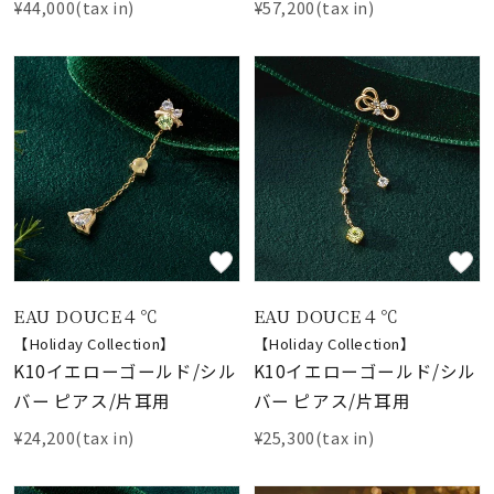
¥44,000(tax in)
¥57,200(tax in)
EAU DOUCE４℃
EAU DOUCE４℃
【Holiday Collection】
【Holiday Collection】
K10イエローゴールド/シル
K10イエローゴールド/シル
バー ピアス/片耳用
バー ピアス/片耳用
¥24,200(tax in)
¥25,300(tax in)