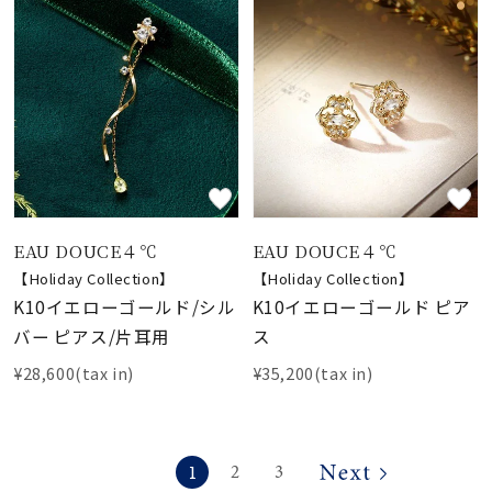
EAU DOUCE４℃
EAU DOUCE４℃
【Holiday Collection】
【Holiday Collection】
K10イエローゴールド/シル
K10イエローゴールド ピア
バー ピアス/片耳用
ス
¥28,600(tax in)
¥35,200(tax in)
1
2
3