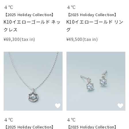
４℃
４℃
【2025 Holiday Collection】
【2025 Holiday Collection】
K10イエローゴールド ネッ
K10イエローゴールド リン
クレス
グ
¥69,300(tax in)
¥49,500(tax in)
４℃
４℃
【2025 Holiday Collection】
【2025 Holiday Collection】