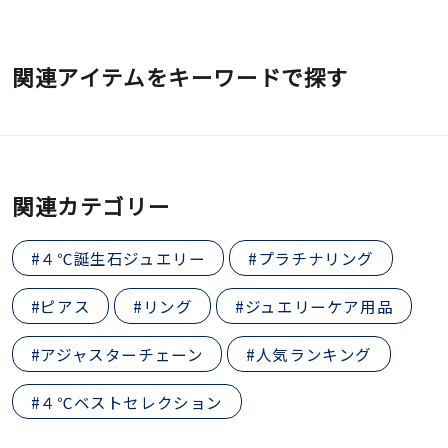
関連アイテムをキーワードで探す
関連カテゴリー
#４℃誕生石ジュエリー
#プラチナリング
#ピアス
#リング
#ジュエリーケア用品
#アジャスターチェーン
#人気ランキング
#４℃ベストセレクション