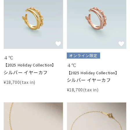
オンライン限定
４℃
４℃
【2025 Holiday Collection】
シルバー イヤーカフ
【2025 Holiday Collection】
シルバー イヤーカフ
¥18,700(tax in)
¥18,700(tax in)