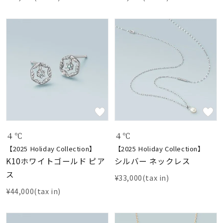
４℃
４℃
【2025 Holiday Collection】
【2025 Holiday Collection】
K10ホワイトゴールド ピア
シルバー ネックレス
ス
¥33,000(tax in)
¥44,000(tax in)