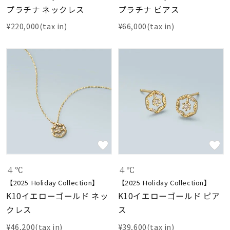
プラチナ ネックレス
プラチナ ピアス
¥220,000(tax in)
¥66,000(tax in)
４℃
４℃
【2025 Holiday Collection】
【2025 Holiday Collection】
K10イエローゴールド ネッ
K10イエローゴールド ピア
クレス
ス
¥46,200(tax in)
¥39,600(tax in)