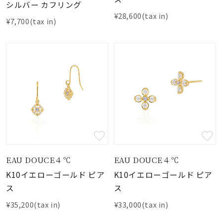
シルバー カフリング
¥28,600(tax in)
¥7,700(tax in)
EAU DOUCE４℃
EAU DOUCE４℃
K10イエローゴールド ピア
K10イエローゴールド ピア
ス
ス
¥35,200(tax in)
¥33,000(tax in)