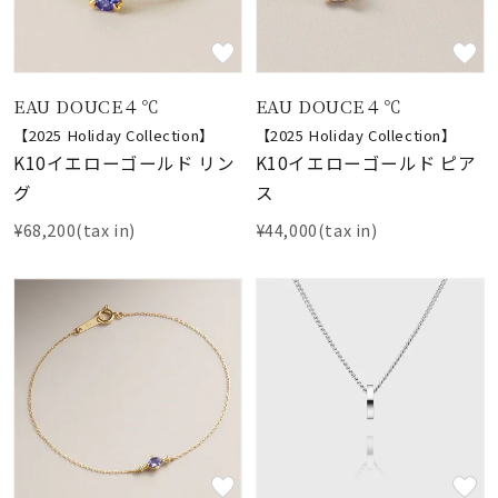
EAU DOUCE４℃
EAU DOUCE４℃
【2025 Holiday Collection】
【2025 Holiday Collection】
K10イエローゴールド リン
K10イエローゴールド ピア
グ
ス
¥68,200(tax in)
¥44,000(tax in)