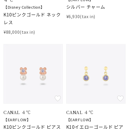
シルバー チャーム
【Disney Collection】
K10ピンクゴールド ネック
¥6,930(tax in)
レス
¥88,000(tax in)
CANAL ４℃
CANAL ４℃
【EARFLOW】
【EARFLOW】
K10ピンクゴールド ピアス
K10イエローゴールド ピア