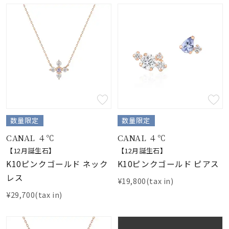
数量限定
数量限定
CANAL ４℃
CANAL ４℃
【12月誕生石】
【12月誕生石】
K10ピンクゴールド ネック
K10ピンクゴールド ピアス
レス
¥19,800(tax in)
¥29,700(tax in)