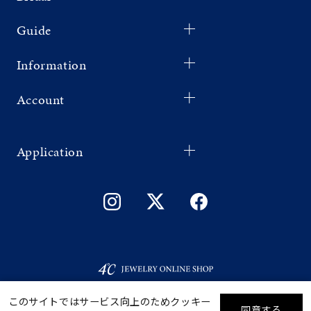
Guide
Information
Account
Application
このサイトではサービス向上のためクッキー
同意する