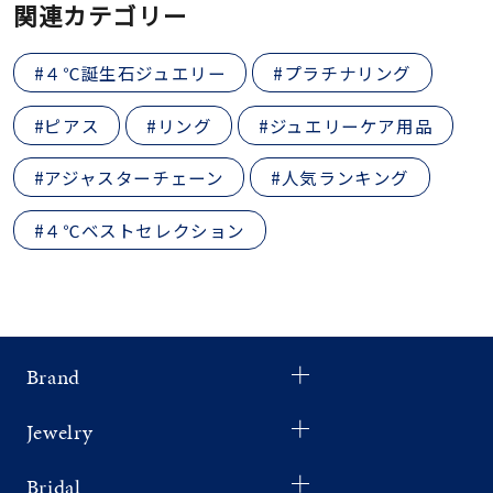
関連カテゴリー
#４℃誕生石ジュエリー
#プラチナリング
#ピアス
#リング
#ジュエリーケア用品
#アジャスターチェーン
#人気ランキング
#４℃ベストセレクション
Brand
Jewelry
Bridal