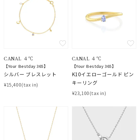
CANAL ４℃
CANAL ４℃
【Your Bestday 365】
【Your Bestday 365】
シルバー ブレスレット
K10イエローゴールド ピン
キーリング
¥15,400(tax in)
¥23,100(tax in)