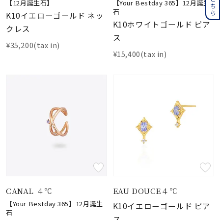
【12月誕生石】
【Your Bestday 365】12月誕生
石
K10イエローゴールド ネッ
K10ホワイトゴールド ピア
クレス
ス
¥35,200(tax in)
¥15,400(tax in)
CANAL ４℃
EAU DOUCE４℃
【Your Bestday 365】12月誕生
K10イエローゴールド ピア
石
ス