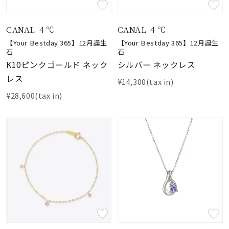
CANAL ４℃
CANAL ４℃
【Your Bestday 365】12月誕生
【Your Bestday 365】12月誕生
石
石
K10ピンクゴールド ネック
シルバー ネックレス
レス
¥14,300(tax in)
¥28,600(tax in)