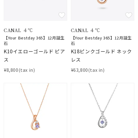
CANAL ４℃
CANAL ４℃
【Your Bestday 365】12月誕生
【Your Bestday 365】12月誕生
石
石
K10イエローゴールド ピア
K18ピンクゴールド ネック
ス
レス
¥8,800(tax in)
¥63,800(tax in)