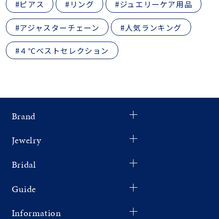
#ピアス
#リング
#ジュエリーケア用品
#アジャスターチェーン
#人気ランキング
#４℃ベストセレクション
Brand
Jewelry
Bridal
Guide
Information