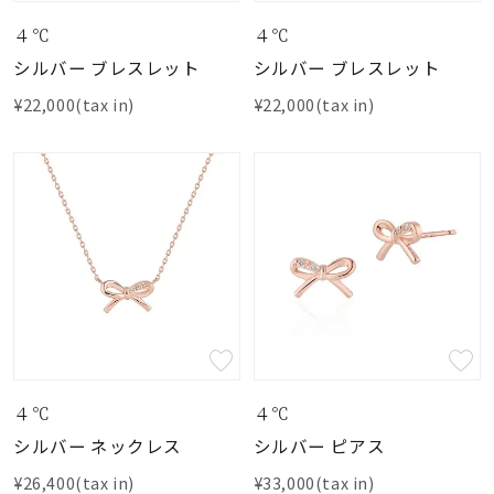
４℃
４℃
シルバー ブレスレット
シルバー ブレスレット
¥22,000(tax in)
¥22,000(tax in)
４℃
４℃
シルバー ネックレス
シルバー ピアス
¥26,400(tax in)
¥33,000(tax in)