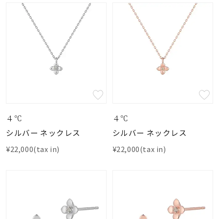
４℃
４℃
シルバー ネックレス
シルバー ネックレス
¥22,000(tax in)
¥22,000(tax in)