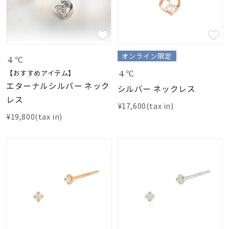
オンライン限定
４℃
４℃
【おすすめアイテム】
エターナルシルバー ネック
シルバー ネックレス
レス
¥17,600(tax in)
¥19,800(tax in)