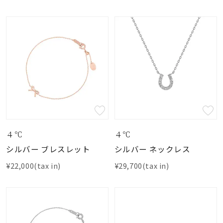
４℃
４℃
シルバー ブレスレット
シルバー ネックレス
¥22,000(tax in)
¥29,700(tax in)