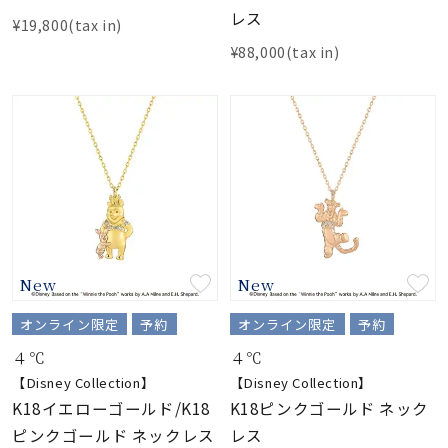
レス
¥19,800(tax in)
¥88,000(tax in)
New
New
オンライン限定
予約
オンライン限定
予約
４℃
４℃
【Disney Collection】
【Disney Collection】
K18イエローゴールド/K18
K18ピンクゴールド ネック
ピンクゴールド ネックレス
レス