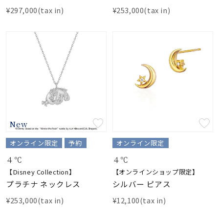
¥297,000(tax in)
¥253,000(tax in)
New
オンライン限定
予約
オンライン限定
４℃
４℃
【Disney Collection】
【オンラインショップ限定】
プラチナ ネックレス
シルバー ピアス
¥253,000(tax in)
¥12,100(tax in)