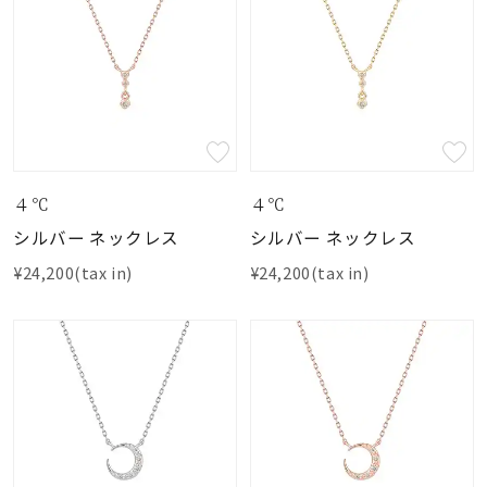
４℃
４℃
シルバー ネックレス
シルバー ネックレス
¥24,200(tax in)
¥24,200(tax in)