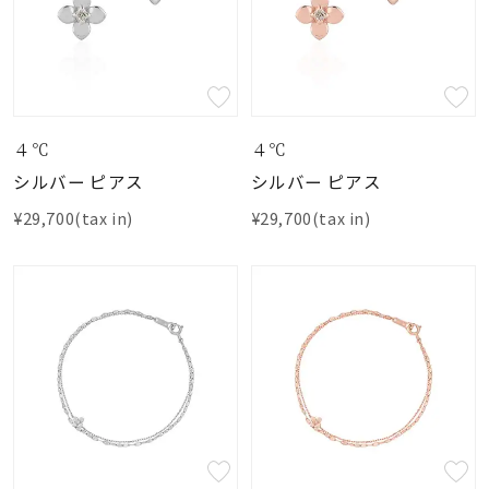
４℃
４℃
シルバー ピアス
シルバー ピアス
¥29,700(tax in)
¥29,700(tax in)