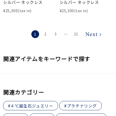
シルバー ネックレス
シルバー ネックレス
¥25,300(tax in)
¥25,300(tax in)
1
2
3
21
⋯
関連アイテムをキーワードで探す
関連カテゴリー
#４℃誕生石ジュエリー
#プラチナリング