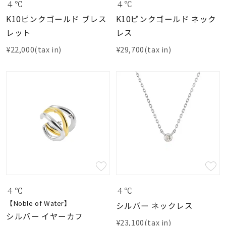
４℃
４℃
K10ピンクゴールド ブレス
K10ピンクゴールド ネック
レット
レス
¥22,000(tax in)
¥29,700(tax in)
４℃
４℃
【Noble of Water】
シルバー ネックレス
シルバー イヤーカフ
¥23,100(tax in)