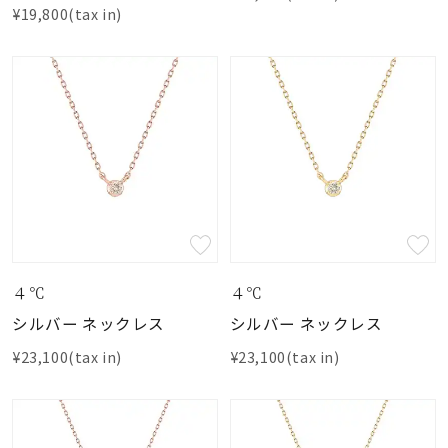
¥19,800(tax in)
４℃
４℃
シルバー ネックレス
シルバー ネックレス
¥23,100(tax in)
¥23,100(tax in)