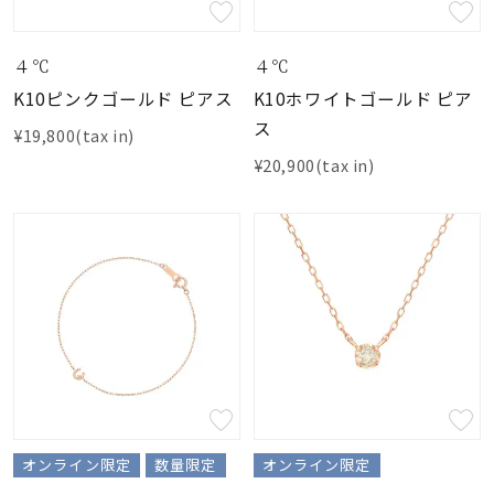
４℃
４℃
K10ピンクゴールド ピアス
K10ホワイトゴールド ピア
ス
¥19,800(tax in)
¥20,900(tax in)
オンライン限定
数量限定
オンライン限定