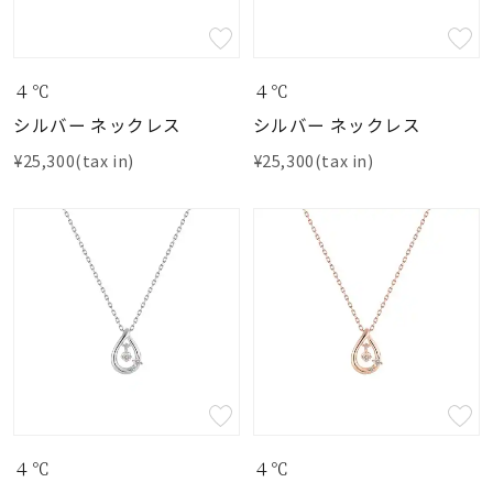
４℃
４℃
シルバー ネックレス
シルバー ネックレス
¥25,300(tax in)
¥25,300(tax in)
４℃
４℃