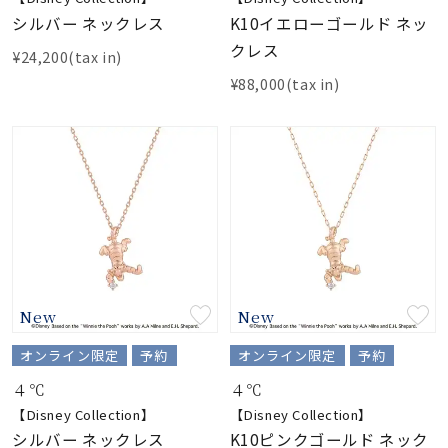
シルバー ネックレス
K10イエローゴールド ネッ
クレス
¥24,200(tax in)
¥88,000(tax in)
New
New
オンライン限定
予約
オンライン限定
予約
４℃
４℃
【Disney Collection】
【Disney Collection】
シルバー ネックレス
K10ピンクゴールド ネック