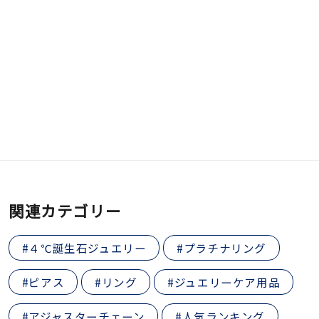
関連カテゴリー
#４℃誕生石ジュエリー
#プラチナリング
#ピアス
#リング
#ジュエリーケア用品
#アジャスターチェーン
#人気ランキング