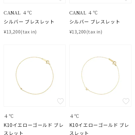
CANAL ４℃
CANAL ４℃
シルバー ブレスレット
シルバー ブレスレット
¥13,200(tax in)
¥13,200(tax in)
４℃
４℃
K10イエローゴールド ブレ
K10イエローゴールド ブレ
スレット
スレット