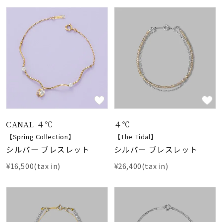
CANAL ４℃
４℃
【Spring Collection】
【The Tidal】
シルバー ブレスレット
シルバー ブレスレット
¥16,500(tax in)
¥26,400(tax in)