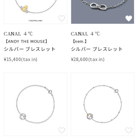
CANAL ４℃
CANAL ４℃
【ANDY THE MOUSE】
【nem.】
シルバー ブレスレット
シルバー ブレスレット
¥15,400(tax in)
¥28,600(tax in)