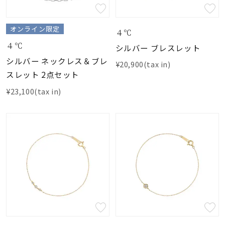
オンライン限定
４℃
４℃
シルバー ブレスレット
シルバー ネックレス＆ブレ
¥20,900(tax in)
スレット 2点セット
¥23,100(tax in)