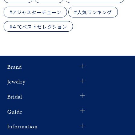
#アジャスターチェーン
#人気ランキング
#４℃ベストセレクション
Brand
Jewelry
Bridal
Guide
Information