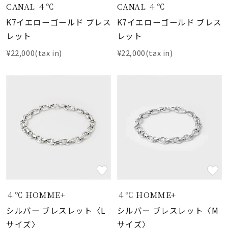
CANAL ４℃
CANAL ４℃
K7イエローゴールド ブレス
K7イエローゴールド ブレス
レット
レット
¥22,000(tax in)
¥22,000(tax in)
４℃ HOMME+
４℃ HOMME+
シルバー ブレスレット〈L
シルバー ブレスレット〈M
サイズ〉
サイズ〉