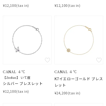
¥12,100(tax in)
¥12,100(tax in)
CANAL ４℃
CANAL ４℃
【Zodiac】 いて座
K7イエローゴールド ブレス
シルバー ブレスレット
レット
¥12,100(tax in)
¥24,200(tax in)