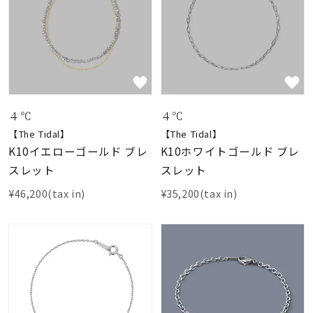
４℃
４℃
【The Tidal】
【The Tidal】
K10イエローゴールド ブレ
K10ホワイトゴールド ブレ
スレット
スレット
¥46,200(tax in)
¥35,200(tax in)