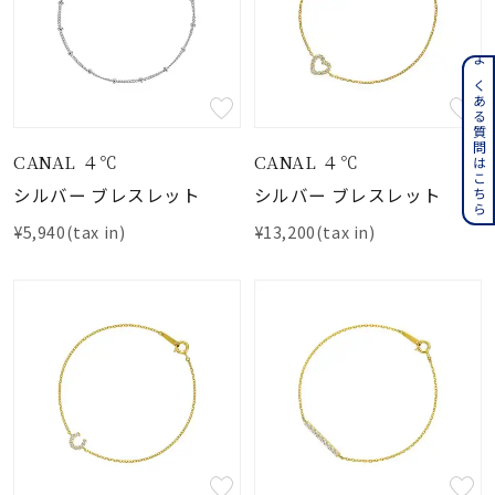
よくある質問はこちら
CANAL ４℃
CANAL ４℃
シルバー ブレスレット
シルバー ブレスレット
¥5,940(tax in)
¥13,200(tax in)