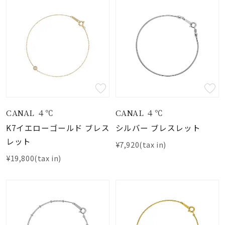
CANAL ４℃
CANAL ４℃
K7イエローゴールド ブレス
シルバー ブレスレット
レット
¥7,920(tax in)
¥19,800(tax in)