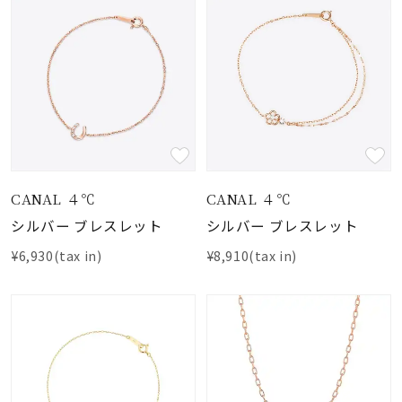
CANAL ４℃
CANAL ４℃
シルバー ブレスレット
シルバー ブレスレット
¥6,930(tax in)
¥8,910(tax in)