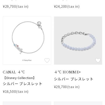
¥29,700(tax in)
¥24,200(tax in)
CANAL ４℃
４℃ HOMME+
【Disney Collection】
シルバー ブレスレット
シルバー ブレスレット
¥29,700(tax in)
¥16,500(tax in)