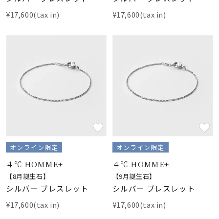
¥17,600(tax in)
¥17,600(tax in)
オンライン限定
オンライン限定
４℃ HOMME+
４℃ HOMME+
【8月誕生石】
【9月誕生石】
シルバー ブレスレット
シルバー ブレスレット
¥17,600(tax in)
¥17,600(tax in)