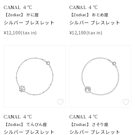
CANAL ４℃
CANAL ４℃
【Zodiac】 かに座
【Zodiac】 おとめ座
シルバー ブレスレット
シルバー ブレスレット
¥12,100(tax in)
¥12,100(tax in)
CANAL ４℃
CANAL ４℃
【Zodiac】 てんびん座
【Zodiac】 さそり座
シルバー ブレスレット
シルバー ブレスレット